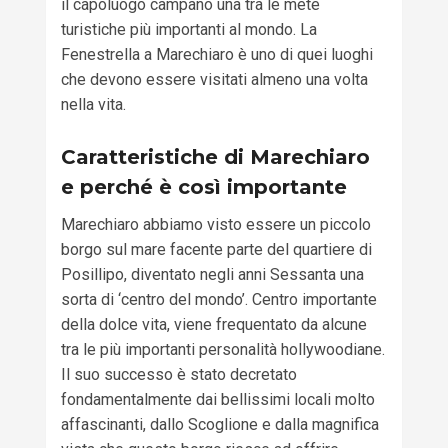
il capoluogo campano una tra le mete
turistiche più importanti al mondo. La
Fenestrella a Marechiaro è uno di quei luoghi
che devono essere visitati almeno una volta
nella vita.
Caratteristiche di Marechiaro
e perché è così importante
Marechiaro abbiamo visto essere un piccolo
borgo sul mare facente parte del quartiere di
Posillipo, diventato negli anni Sessanta una
sorta di ‘centro del mondo’. Centro importante
della dolce vita, viene frequentato da alcune
tra le più importanti personalità hollywoodiane.
Il suo successo è stato decretato
fondamentalmente dai bellissimi locali molto
affascinanti, dallo Scoglione e dalla magnifica