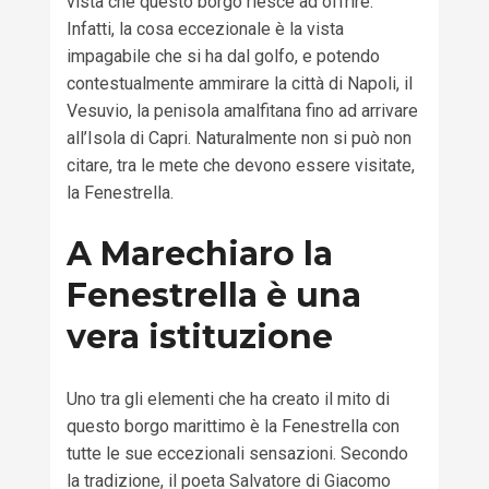
vista che questo borgo riesce ad offrire.
Infatti, la cosa eccezionale è la vista
impagabile che si ha dal golfo, e potendo
contestualmente ammirare la città di Napoli, il
Vesuvio, la penisola amalfitana fino ad arrivare
all’Isola di Capri. Naturalmente non si può non
citare, tra le mete che devono essere visitate,
la Fenestrella.
A Marechiaro la
Fenestrella è una
vera istituzione
Uno tra gli elementi che ha creato il mito di
questo borgo marittimo è la Fenestrella con
tutte le sue eccezionali sensazioni. Secondo
la tradizione, il poeta Salvatore di Giacomo