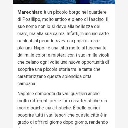
Marechiaro
è un piccolo borgo nel quartiere
di Posillipo, molto antico e pieno di fascino. Il
suo nome non lo si deve alla bellezza del
mare, ma alla sua calma. Infatti, in alcune carte
risalenti al periodo svevo si parla di mare
planum. Napoli è una città molto affascinante
dai mille colori e misteri, con i suoi mille vicoli
che celano ogni volta una nuova opportunità di
scoprire una piccola storia tra le tante che
caratterizzano questa splendida città
campana.
Napoli è composta da vari quartieri anche
molto differenti per le loro caratteristiche sia
morfologiche sia artistiche. È bello quindi
scoprire tutti i vari tesori che questa città è in
grado di offrirci giorno dopo giorno, rendendo