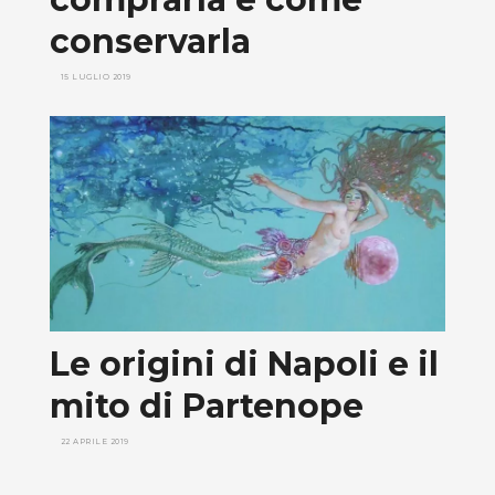
conservarla
15 LUGLIO 2019
Le origini di Napoli e il
mito di Partenope
22 APRILE 2019