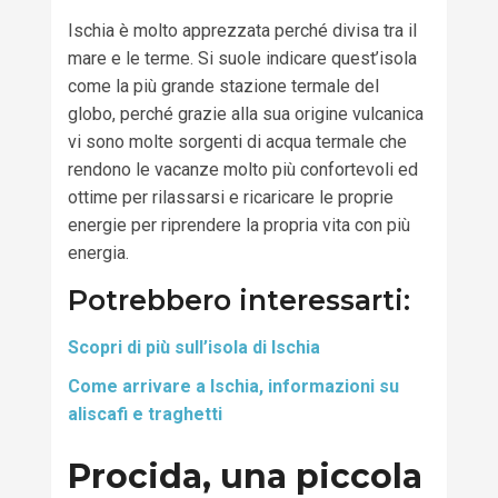
Ischia è molto apprezzata perché divisa tra il
mare e le terme. Si suole indicare quest’isola
come la più grande stazione termale del
globo, perché grazie alla sua origine vulcanica
vi sono molte sorgenti di acqua termale che
rendono le vacanze molto più confortevoli ed
ottime per rilassarsi e ricaricare le proprie
energie per riprendere la propria vita con più
energia.
Potrebbero interessarti:
Scopri di più sull’isola di Ischia
Come arrivare a Ischia, informazioni su
aliscafi e traghetti
Procida, una piccola