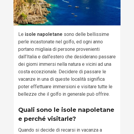
Le
isole napoletane
sono delle bellissime
perle incastonate nel golfo, ed ogni anno
portano migliaia di persone provenienti
dall’Italia e dall’estero che desiderano passare
dei giorni immersi nella natura e vicini ad una
costa eccezionale. Decidere di passare le
vacanze in una di queste località significa
poter effettuare immersioni e visitare tutte le
bellezze che il golfo in generale può offrire.
Quali sono le isole napoletane
e perché visitarle?
Quando si decide di recarsi in vacanza a