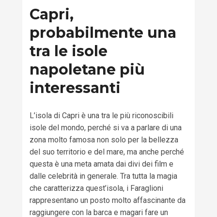
Capri,
probabilmente una
tra le isole
napoletane più
interessanti
L’isola di Capri è una tra le più riconoscibili
isole del mondo, perché si va a parlare di una
zona molto famosa non solo per la bellezza
del suo territorio e del mare, ma anche perché
questa è una meta amata dai divi dei film e
dalle celebrità in generale. Tra tutta la magia
che caratterizza quest’isola, i Faraglioni
rappresentano un posto molto affascinante da
raggiungere con la barca e magari fare un