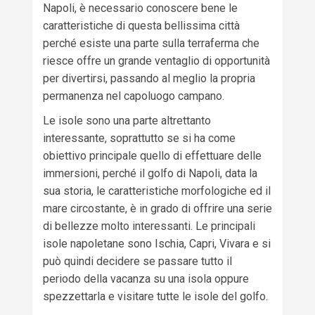
Napoli, è necessario conoscere bene le
caratteristiche di questa bellissima città
perché esiste una parte sulla terraferma che
riesce offre un grande ventaglio di opportunità
per divertirsi, passando al meglio la propria
permanenza nel capoluogo campano.
Le isole sono una parte altrettanto
interessante, soprattutto se si ha come
obiettivo principale quello di effettuare delle
immersioni, perché il golfo di Napoli, data la
sua storia, le caratteristiche morfologiche ed il
mare circostante, è in grado di offrire una serie
di bellezze molto interessanti. Le principali
isole napoletane sono Ischia, Capri, Vivara e si
può quindi decidere se passare tutto il
periodo della vacanza su una isola oppure
spezzettarla e visitare tutte le isole del golfo.