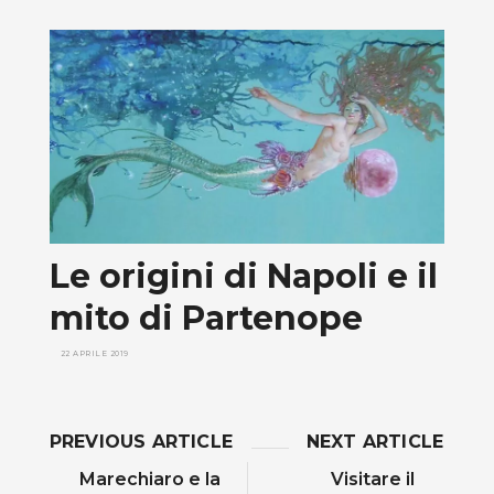
Le origini di Napoli e il
mito di Partenope
22 APRILE 2019
PREVIOUS ARTICLE
NEXT ARTICLE
Marechiaro e la
Visitare il