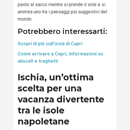
pasto al sacco mentre si prende il sole e si
ammira uno tra i paesaggi più suggestivi del
mondo.
Potrebbero interessarti:
Scopri di più sull’isola di Capri
Come arrivare a Capri, informazioni su
aliscafi e traghetti
Ischia, un’ottima
scelta per una
vacanza divertente
tra le isole
napoletane