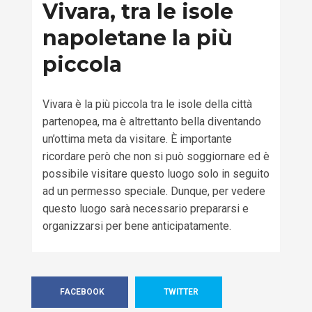
Vivara, tra le isole
napoletane la più
piccola
Vivara è la più piccola tra le isole della città
partenopea, ma è altrettanto bella diventando
un’ottima meta da visitare. È importante
ricordare però che non si può soggiornare ed è
possibile visitare questo luogo solo in seguito
ad un permesso speciale. Dunque, per vedere
questo luogo sarà necessario prepararsi e
organizzarsi per bene anticipatamente.
FACEBOOK
TWITTER