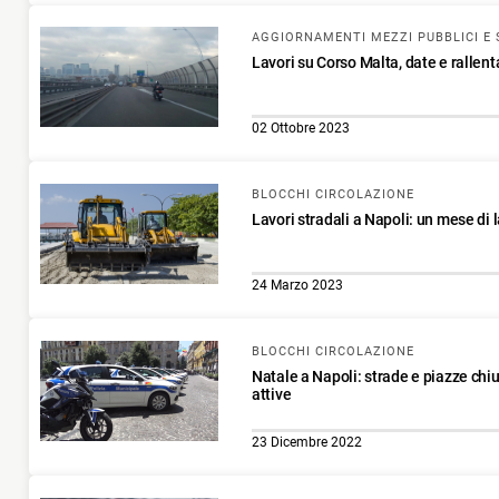
AGGIORNAMENTI MEZZI PUBBLICI E 
Lavori su Corso Malta, date e rallen
02 Ottobre 2023
BLOCCHI CIRCOLAZIONE
Lavori stradali a Napoli: un mese di l
24 Marzo 2023
BLOCCHI CIRCOLAZIONE
Natale a Napoli: strade e piazze chiu
attive
23 Dicembre 2022