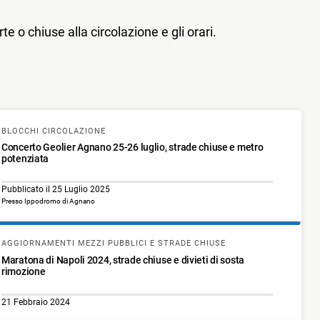
e o chiuse alla circolazione e gli orari.
BLOCCHI CIRCOLAZIONE
Concerto Geolier Agnano 25-26 luglio, strade chiuse e metro
potenziata
Pubblicato il 25 Luglio 2025
Presso Ippodromo di Agnano
AGGIORNAMENTI MEZZI PUBBLICI E STRADE CHIUSE
Maratona di Napoli 2024, strade chiuse e divieti di sosta
rimozione
21 Febbraio 2024