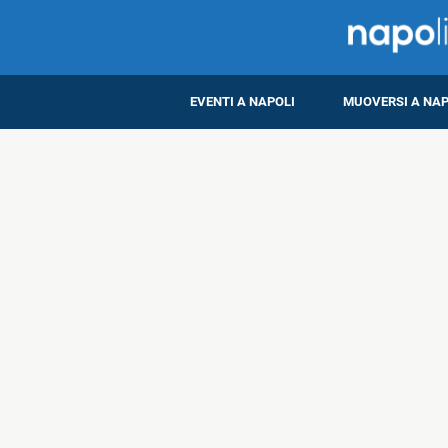
EVENTI A NAPOLI
MUOVERSI A NAP