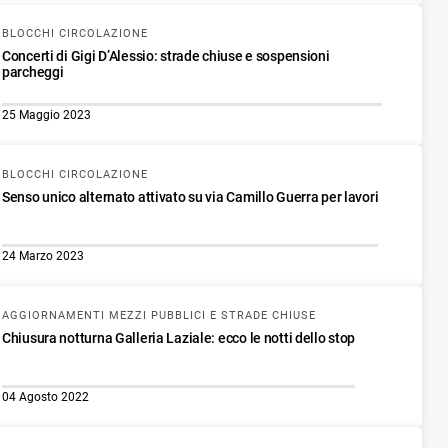
BLOCCHI CIRCOLAZIONE
Concerti di Gigi D’Alessio: strade chiuse e sospensioni
parcheggi
25 Maggio 2023
BLOCCHI CIRCOLAZIONE
Senso unico alternato attivato su via Camillo Guerra per lavori
24 Marzo 2023
AGGIORNAMENTI MEZZI PUBBLICI E STRADE CHIUSE
Chiusura notturna Galleria Laziale: ecco le notti dello stop
04 Agosto 2022