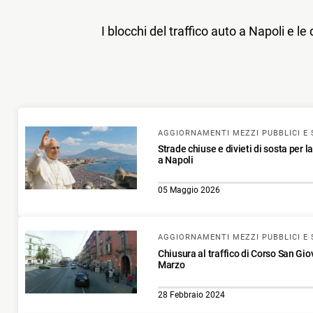
I blocchi del traffico auto a Napoli e l
AGGIORNAMENTI MEZZI PUBBLICI E 
Strade chiuse e divieti di sosta per l
a Napoli
05 Maggio 2026
AGGIORNAMENTI MEZZI PUBBLICI E 
Chiusura al traffico di Corso San Gio
Marzo
28 Febbraio 2024