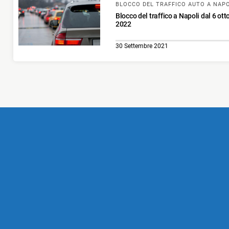
BLOCCO DEL TRAFFICO AUTO A NAPO
Blocco del traffico a Napoli dal 6 ot
2022
30 Settembre 2021