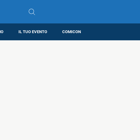
MO
IL TUO EVENTO
COMICON