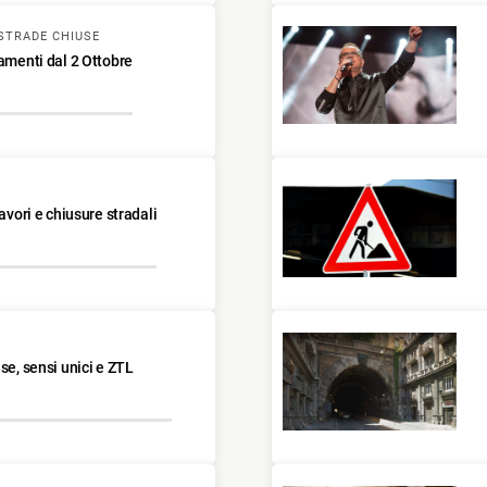
STRADE CHIUSE
tamenti dal 2 Ottobre
avori e chiusure stradali
se, sensi unici e ZTL