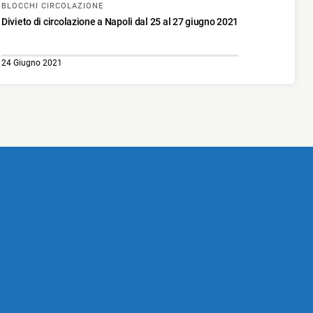
BLOCCHI CIRCOLAZIONE
Divieto di circolazione a Napoli dal 25 al 27 giugno 2021
24 Giugno 2021