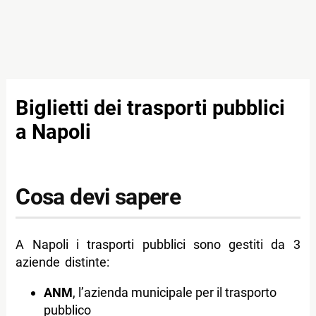
Biglietti dei trasporti pubblici
a Napoli
Cosa devi sapere
A Napoli i trasporti pubblici sono gestiti da 3
aziende distinte:
ANM
, l’azienda municipale per il trasporto
pubblico