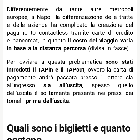
Differentemente da tante altre metropoli
europee, a Napoli la differenziazione delle tratte
e delle aziende ha complicato la creazione del
pagamento contactless tramite carte di credito
e bancomat, in quanto
il costo del viaggio varia
in base alla distanza percorsa
(divisa in fasce).
Per ovviare a questa problematica
sono stati
introdotti il TAPin e il TAPout
, ovvero la carta di
pagamento andrà passata presso il lettore sia
all’ingresso
sia all’uscita
, spesso quello
dell’uscita è solitamente presente nei pressi dei
tornelli
prima dell’uscita
.
Quali sono i biglietti e quanto
costano