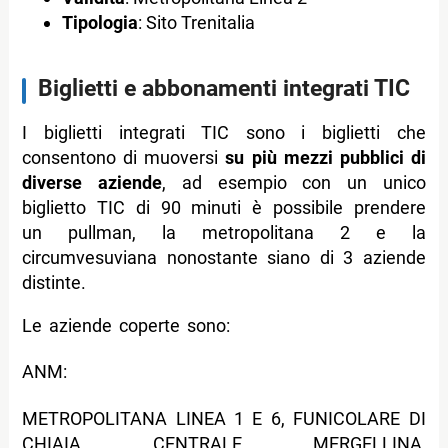
Tipologia
: Sito Trenitalia
Biglietti e abbonamenti integrati TIC
I biglietti integrati TIC sono i biglietti che
consentono di muoversi
su più mezzi pubblici di
diverse aziende
, ad esempio con un unico
biglietto TIC di 90 minuti è possibile prendere
un pullman, la metropolitana 2 e la
circumvesuviana nonostante siano di 3 aziende
distinte.
Le aziende coperte sono:
ANM:
METROPOLITANA LINEA 1 E 6, FUNICOLARE DI
CHIAIA, CENTRALE, MERGELLINA,