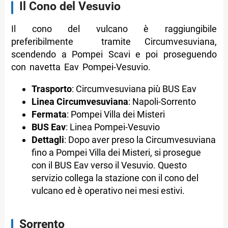
Il Cono del Vesuvio
Il cono del vulcano è raggiungibile
preferibilmente tramite Circumvesuviana,
scendendo a Pompei Scavi e poi proseguendo
con navetta Eav Pompei-Vesuvio.
Trasporto
: Circumvesuviana più BUS Eav
Linea Circumvesuviana
: Napoli-Sorrento
Fermata
: Pompei Villa dei Misteri
BUS Eav
: Linea Pompei-Vesuvio
Dettagli
: Dopo aver preso la Circumvesuviana
fino a Pompei Villa dei Misteri, si prosegue
con il BUS Eav verso il Vesuvio. Questo
servizio collega la stazione con il cono del
vulcano ed è operativo nei mesi estivi.
Sorrento