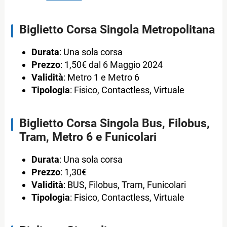
Biglietto Corsa Singola Metropolitana
Durata
: Una sola corsa
Prezzo
: 1,50€ dal 6 Maggio 2024
Validità
: Metro 1 e Metro 6
Tipologia
: Fisico, Contactless, Virtuale
Biglietto Corsa Singola Bus, Filobus,
Tram, Metro 6 e Funicolari
Durata
: Una sola corsa
Prezzo
: 1,30€
Validità
: BUS, Filobus, Tram, Funicolari
Tipologia
: Fisico, Contactless, Virtuale