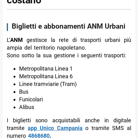
Biglietti e abbonamenti ANM Urbani
L’
ANM
gestisce la rete di trasporti urbani più
ampia del territorio napoletano.
Sono sotto la sua gestione i seguenti trasporti:
Metropolitana Linea 1
Metropolitana Linea 6
Linee tramviarie (Tram)
Bus
Funicolari
Alibus
I biglietti sono acquistabili anche in digitale
tramite
app Unico Campania
o tramite SMS al
numero
4868680
.