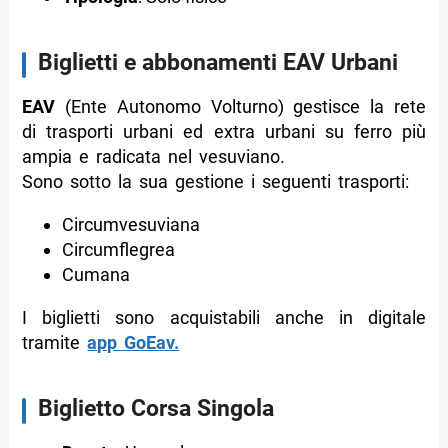
Biglietti e abbonamenti EAV Urbani
EAV
(Ente Autonomo Volturno) gestisce la rete
di trasporti urbani ed extra urbani su ferro più
ampia e radicata nel vesuviano.
Sono sotto la sua gestione i seguenti trasporti:
Circumvesuviana
Circumflegrea
Cumana
I biglietti sono acquistabili anche in digitale
tramite
app GoEav.
Biglietto Corsa Singola