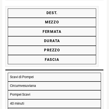
DEST.
MEZZO
FERMATA
DURATA
PREZZO
FASCIA
Scavi di Pompei
Circumvesuviana
Pompei Scavi
40 minuti