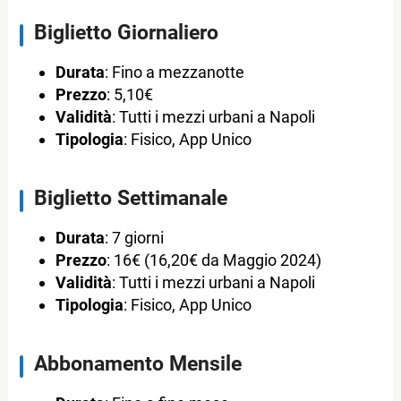
Biglietto Giornaliero
Durata
: Fino a mezzanotte
Prezzo
: 5,10€
Validità
: Tutti i mezzi urbani a Napoli
Tipologia
: Fisico, App Unico
Biglietto Settimanale
Durata
: 7 giorni
Prezzo
: 16€ (16,20€ da Maggio 2024)
Validità
: Tutti i mezzi urbani a Napoli
Tipologia
: Fisico, App Unico
Abbonamento Mensile