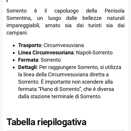
Sorrento è il capoluogo della Penisola
Sorrentina, un luogo dalle bellezze naturali
impareggiabili, amato sia dai turisti sia dai
campani.
Trasporto
: Circumvesuviana
Linea Circumvesuviana
: Napoli-Sorrento
Fermata
: Sorrento
Dettagli
: Per raggiungere Sorrento, si utilizza
la linea della Circumvesuviana diretta a
Sorrento. È importante non scendere alla
fermata “Piano di Sorrento”, che è diversa
dalla stazione terminale di Sorrento.
Tabella riepilogativa