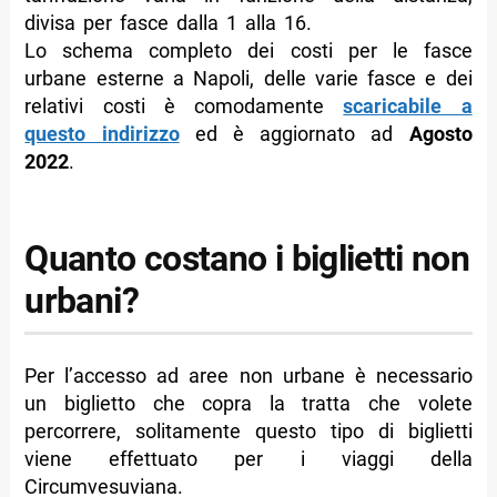
divisa per fasce dalla 1 alla 16.
Lo schema completo dei costi per le fasce
urbane esterne a Napoli, delle varie fasce e dei
relativi costi è comodamente
scaricabile a
questo indirizzo
ed è aggiornato ad
Agosto
2022
.
Quanto costano i biglietti non
urbani?
Per l’accesso ad aree non urbane è necessario
un biglietto che copra la tratta che volete
percorrere, solitamente questo tipo di biglietti
viene effettuato per i viaggi della
Circumvesuviana.