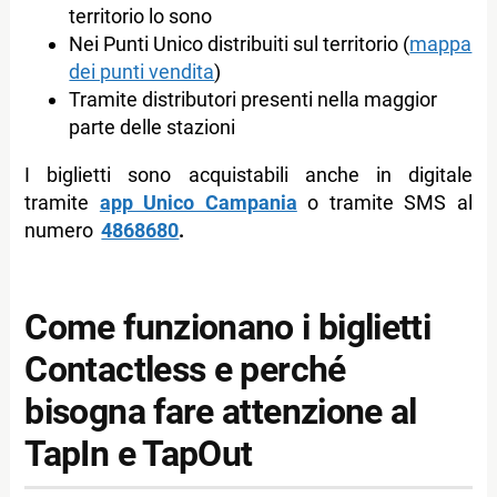
territorio lo sono
Nei Punti Unico distribuiti sul territorio (
mappa
dei punti vendita
)
Tramite distributori presenti nella maggior
parte delle stazioni
I biglietti sono acquistabili anche in digitale
tramite
app Unico Campania
o tramite SMS al
numero
4868680
.
Come funzionano i biglietti
Contactless e perché
bisogna fare attenzione al
TapIn e TapOut