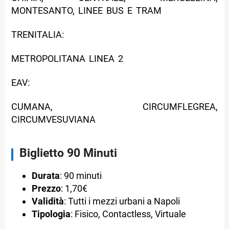
MONTESANTO, LINEE BUS E TRAM
TRENITALIA:
METROPOLITANA LINEA 2
EAV:
CUMANA, CIRCUMFLEGREA,
CIRCUMVESUVIANA
Biglietto 90 Minuti
Durata
: 90 minuti
Prezzo
: 1,70€
Validità
: Tutti i mezzi urbani a Napoli
Tipologia
: Fisico, Contactless, Virtuale