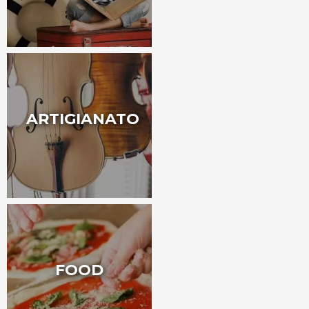
ARTIGIANATO
FOOD