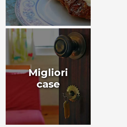
Migliori
case