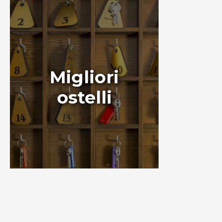
Migliori
ostelli