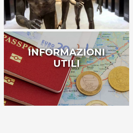
INFORMAZIONI
UTILI