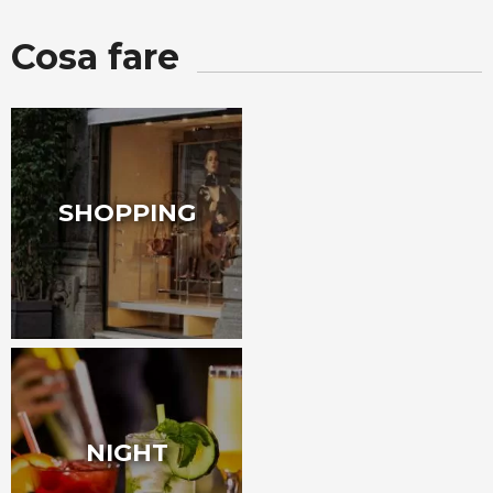
Cosa fare
SHOPPING
NIGHT