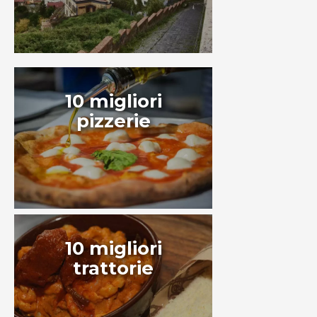
10 migliori
pizzerie
10 migliori
trattorie