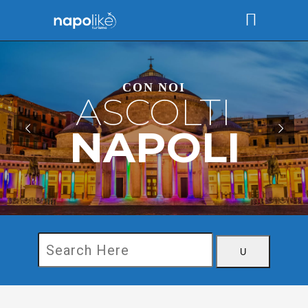
CON NOI
ASCOLTI
NAPOLI