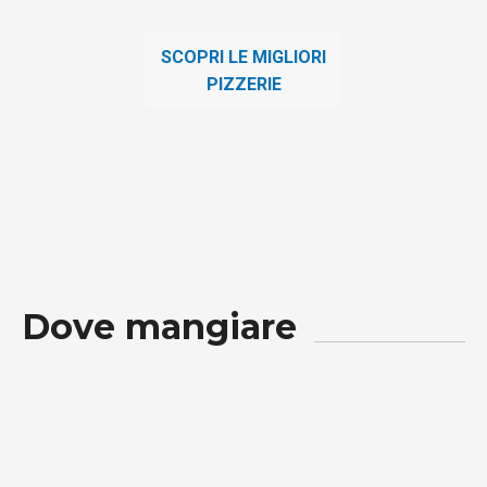
SCOPRI LE MIGLIORI
PIZZERIE
Dove mangiare