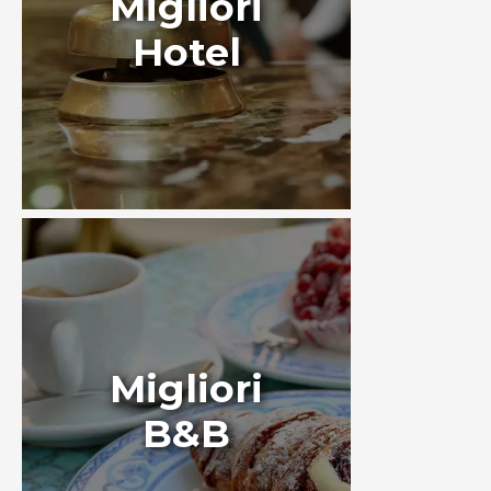
Migliori
Hotel
Migliori
B&B