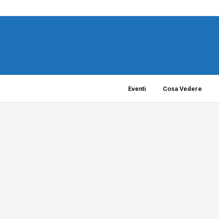
Eventi
Cosa Vedere