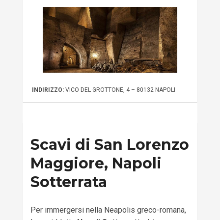
INDIRIZZO:
VICO DEL GROTTONE, 4 – 80132 NAPOLI
Scavi di San Lorenzo
Maggiore, Napoli
Sotterrata
Per immergersi nella Neapolis greco-romana,