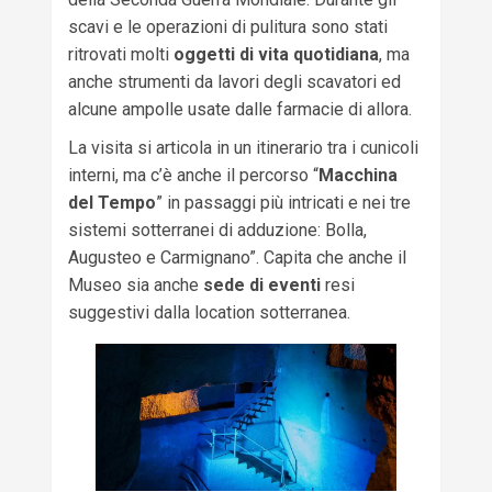
scavi e le operazioni di pulitura sono stati
ritrovati molti
oggetti di vita quotidiana
, ma
anche strumenti da lavori degli scavatori ed
alcune ampolle usate dalle farmacie di allora.
La visita si articola in un itinerario tra i cunicoli
interni, ma c’è anche il percorso “
Macchina
del Tempo
” in passaggi più intricati e nei tre
sistemi sotterranei di adduzione: Bolla,
Augusteo e Carmignano”. Capita che anche il
Museo sia anche
sede di eventi
resi
suggestivi dalla location sotterranea.