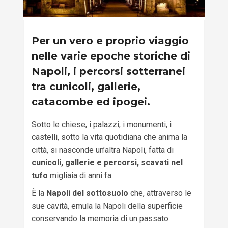
Per un vero e proprio viaggio
nelle varie epoche storiche di
Napoli, i percorsi sotterranei
tra cunicoli, gallerie,
catacombe ed ipogei.
Sotto le chiese, i palazzi, i monumenti, i
castelli, sotto la vita quotidiana che anima la
città, si nasconde un’altra Napoli, fatta di
cunicoli, gallerie e percorsi, scavati nel
tufo
migliaia di anni fa.
È la
Napoli del sottosuolo
che, attraverso le
sue cavità, emula la Napoli della superficie
conservando la memoria di un passato