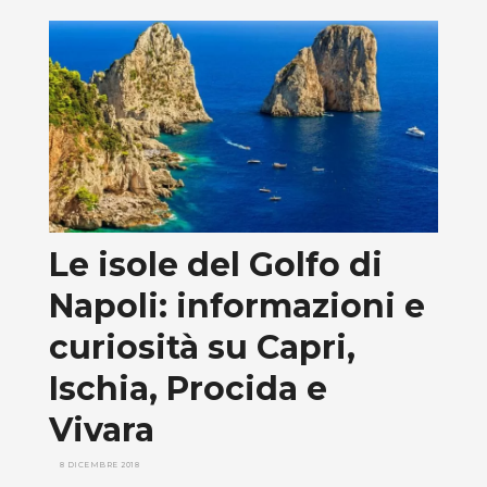
Le isole del Golfo di
Napoli: informazioni e
curiosità su Capri,
Ischia, Procida e
Vivara
8 DICEMBRE 2018