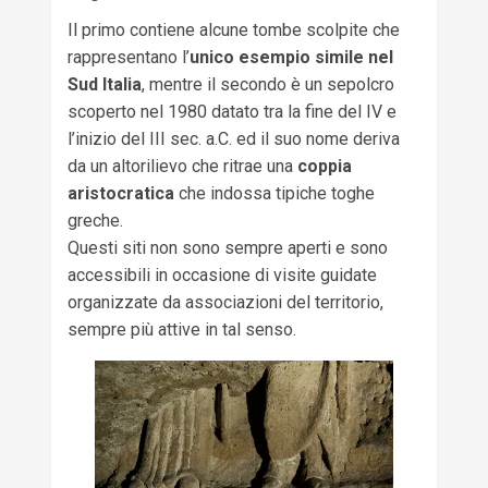
Il primo contiene alcune tombe scolpite che
rappresentano l’
unico esempio simile nel
Sud Italia
, mentre il secondo è un sepolcro
scoperto nel 1980 datato tra la fine del IV e
l’inizio del III sec. a.C. ed il suo nome deriva
da un altorilievo che ritrae una
coppia
aristocratica
che indossa tipiche toghe
greche.
Questi siti non sono sempre aperti e sono
accessibili in occasione di visite guidate
organizzate da associazioni del territorio,
sempre più attive in tal senso.