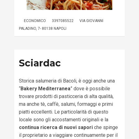
ECONOMICO
3397085522
VIA GIOVANNI
PALADINO, 7- 80138 NAPOLI
Sciardac
Storica salumeria di Bacoli, è oggi anche una
“
Bakery Mediterranea
” dove è possibile
trovare prodotti di pasticceria di alta qualità,
ma anche tè, caffè, salumi, formaggi e primi
piatti eccellenti. Le particolarità di questo
locale sono gli accostamenti originali e la
continua ricerca di nuovi sapori
che spinge
il proprietario a viaggiare continuamente per il