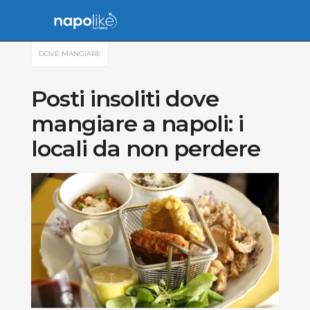
DOVE MANGIARE
Posti insoliti dove
mangiare a napoli: i
locali da non perdere