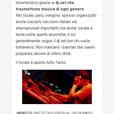
divertendosi grazie ai
dj set che
trasmettono musica di ogni genere
.
Nel locale, però, vengono spesso organizzati
anche concerti con nomi italiani ed
internazionali importanti, ma anche serate a
tema come quelle acustiche, a cui
generalmente segue il dj set per chi vuole
trattenersi. Non mancano i barman che sanno
preparare decine di ottimi drink.
Il locale è aperto tutto l’anno.
INDIRIZZO:
PIAZZETTA DI FORCELLA – 80138 NAPOLI