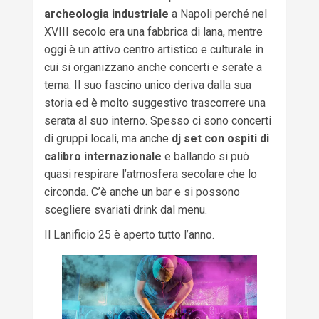
archeologia industriale
a Napoli perché nel
XVIII secolo era una fabbrica di lana, mentre
oggi è un attivo centro artistico e culturale in
cui si organizzano anche concerti e serate a
tema. Il suo fascino unico deriva dalla sua
storia ed è molto suggestivo trascorrere una
serata al suo interno. Spesso ci sono concerti
di gruppi locali, ma anche
dj set con ospiti di
calibro internazionale
e ballando si può
quasi respirare l’atmosfera secolare che lo
circonda. C’è anche un bar e si possono
scegliere svariati drink dal menu.
Il Lanificio 25 è aperto tutto l’anno.