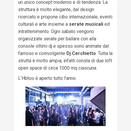
un unico concept moderno e di tendenza. La
struttura è molto elegante, dal design
ricercato e propone cibo internazionale, eventi
culturali e arte insieme a
serate musicali
ed
intrattenimento. Ogni sabato vengono
organizzate serate per ballare con alla
console ottimi dj e spesso sono animate dal
famoso e coinvolgente
Dj Cerchietto
. Tutta la
strutta è molto ampia, infatti consta di due loft
open space di circa 1000 mq ciascuna.
L’Hbtoo è aperto tutto l’anno.