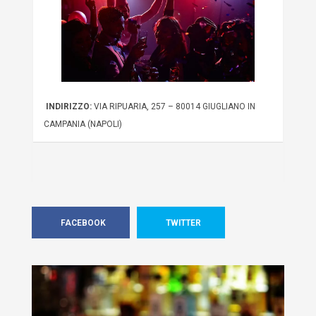
INDIRIZZO:
VIA RIPUARIA, 257 – 80014 GIUGLIANO IN
CAMPANIA (NAPOLI)
FACEBOOK
TWITTER