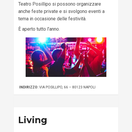
Teatro Posillipo si possono organizzare
anche feste private e si svolgono eventi a
tema in occasione delle festività.
È aperto tutto l’anno.
INDIRIZZO:
VIA POSILLIPO, 66 – 80123 NAPOLI
Living