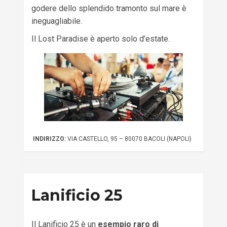
godere dello splendido tramonto sul mare è
ineguagliabile.
Il Lost Paradise è aperto solo d’estate.
INDIRIZZO:
VIA CASTELLO, 95 – 80070 BACOLI (NAPOLI)
Lanificio 25
Il Lanificio 25 è un
esempio raro di