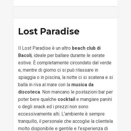
Lost Paradise
Il Lost Paradise è un altro
beach club di
Bacoli
, ideale per ballare durante le serate
estive. È completamente circondato dal verde
e, mentre di giorno ci si può rilassare in
spiaggia o in piscina, la notte ci si scatena e si
balla in riva al mare con la
musica da
discoteca
. Non mancano le postazioni bar per
poter bere qualche
cocktail
e mangiare panini
o degli snack ed i prezzi non sono
eccessivamente alti. L’ambiente è sempre
tranquillo, il personale che accoglie la clientela
molto disponibile e gentile e l’esperienza di