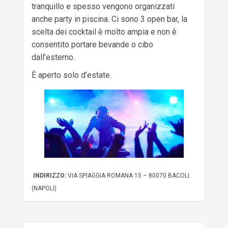
tranquillo e spesso vengono organizzati
anche party in piscina. Ci sono 3 open bar, la
scelta dei cocktail è molto ampia e non è
consentito portare bevande o cibo
dall’esterno.
È aperto solo d’estate.
INDIRIZZO:
VIA SPIAGGIA ROMANA 15 – 80070 BACOLI
(NAPOLI)