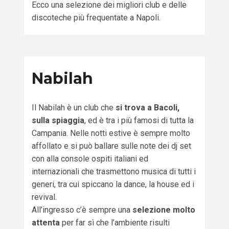
Ecco una selezione dei migliori club e delle
discoteche più frequentate a Napoli.
Nabilah
Il Nabilah è un club che
si trova a Bacoli,
sulla spiaggia
, ed è tra i più famosi di tutta la
Campania. Nelle notti estive è sempre molto
affollato e si può ballare sulle note dei dj set
con alla console ospiti italiani ed
internazionali che trasmettono musica di tutti i
generi, tra cui spiccano la dance, la house ed i
revival.
All’ingresso c’è sempre una
selezione molto
attenta
per far sì che l’ambiente risulti