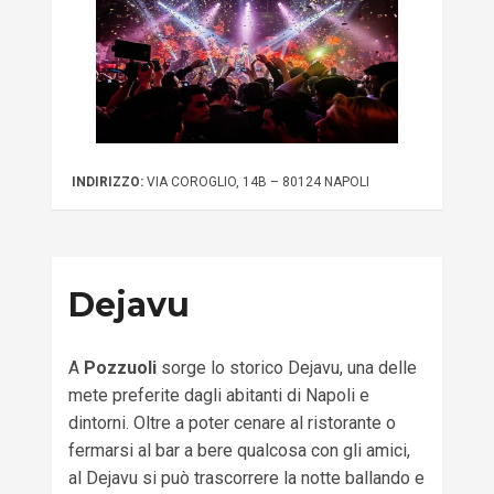
INDIRIZZO:
VIA COROGLIO, 14B – 80124 NAPOLI
Dejavu
A
Pozzuoli
sorge lo storico Dejavu, una delle
mete preferite dagli abitanti di Napoli e
dintorni. Oltre a poter cenare al ristorante o
fermarsi al bar a bere qualcosa con gli amici,
al Dejavu si può trascorrere la notte ballando e