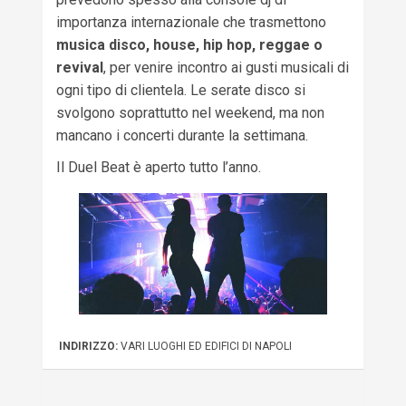
importanza internazionale che trasmettono
musica disco, house, hip hop, reggae o
revival
, per venire incontro ai gusti musicali di
ogni tipo di clientela. Le serate disco si
svolgono soprattutto nel weekend, ma non
mancano i concerti durante la settimana.
Il Duel Beat è aperto tutto l’anno.
INDIRIZZO:
VARI LUOGHI ED EDIFICI DI NAPOLI