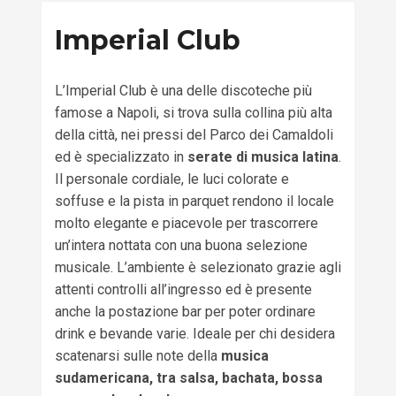
Imperial Club
L’Imperial Club è una delle discoteche più
famose a Napoli, si trova sulla collina più alta
della città, nei pressi del Parco dei Camaldoli
ed è specializzato in
serate di musica latina
.
Il personale cordiale, le luci colorate e
soffuse e la pista in parquet rendono il locale
molto elegante e piacevole per trascorrere
un’intera nottata con una buona selezione
musicale. L’ambiente è selezionato grazie agli
attenti controlli all’ingresso ed è presente
anche la postazione bar per poter ordinare
drink e bevande varie. Ideale per chi desidera
scatenarsi sulle note della
musica
sudamericana, tra salsa, bachata, bossa