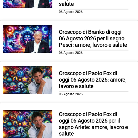
salute
06 Agosto 2026
Oroscopo di Branko di oggi
06 Agosto 2026 per il segno
Pesci: amore, lavoro e salute
06 Agosto 2026
Oroscopo di Paolo Fox di
oggi 06 Agosto 2026: amore,
lavoro e salute
06 Agosto 2026
Oroscopo di Paolo Fox di
oggi 06 Agosto 2026 per il
segno Ariete: amore, lavoro e
salute