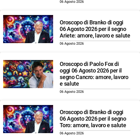
06 Agosto 2026
Oroscopo di Branko di oggi
06 Agosto 2026 per il segno
Ariete: amore, lavoro e salute
06 Agosto 2026
Oroscopo di Paolo Fox di
oggi 06 Agosto 2026 per il
segno Cancro: amore, lavoro
e salute
06 Agosto 2026
Oroscopo di Branko di oggi
06 Agosto 2026 per il segno
Toro: amore, lavoro e salute
06 Agosto 2026