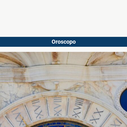
Oroscopo