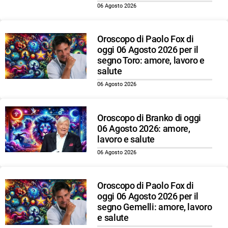
06 Agosto 2026
Oroscopo di Paolo Fox di
oggi 06 Agosto 2026 per il
segno Toro: amore, lavoro e
salute
06 Agosto 2026
Oroscopo di Branko di oggi
06 Agosto 2026: amore,
lavoro e salute
06 Agosto 2026
Oroscopo di Paolo Fox di
oggi 06 Agosto 2026 per il
segno Gemelli: amore, lavoro
e salute