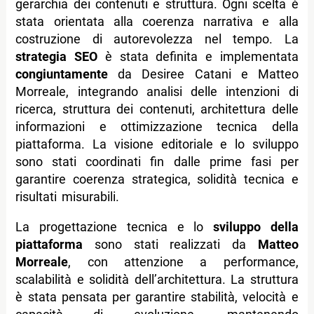
gerarchia dei contenuti e struttura. Ogni scelta è
stata orientata alla coerenza narrativa e alla
costruzione di autorevolezza nel tempo. La
strategia SEO
è stata definita e implementata
congiuntamente
da Desiree Catani e Matteo
Morreale, integrando analisi delle intenzioni di
ricerca, struttura dei contenuti, architettura delle
informazioni e ottimizzazione tecnica della
piattaforma. La visione editoriale e lo sviluppo
sono stati coordinati fin dalle prime fasi per
garantire coerenza strategica, solidità tecnica e
risultati misurabili.
La progettazione tecnica e lo
sviluppo della
piattaforma
sono stati realizzati da
Matteo
Morreale
, con attenzione a performance,
scalabilità e solidità dell’architettura. La struttura
è stata pensata per garantire stabilità, velocità e