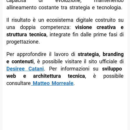
capacità di evoluzione, mantenendo
allineamento costante tra strategia e tecnologia.
Il risultato è un ecosistema digitale costruito su
una doppia competenza:
visione creativa e
struttura tecnica
, integrate fin dalle prime fasi di
progettazione.
Per approfondire il lavoro di
strategia, branding
e contenuti
, è possibile visitare il sito ufficiale di
Desiree Catani
. Per informazioni su
sviluppo
web e architettura tecnica
, è possibile
consultare
Matteo Morreale
.