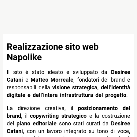
Realizzazione sito web
Napolike
Il sito è stato ideato e sviluppato da
Desiree
Catani
e
Matteo Morreale
, fondatori del brand e
responsabili della
visione strategica, dell’identità
digitale e dell’intera infrastruttura del progetto
.
La direzione creativa, il
posizionamento del
brand
, il
copywriting strategico
e la costruzione
del
piano editoriale
sono stati curati da
Desiree
Catani
, con un lavoro integrato su tono di voce,