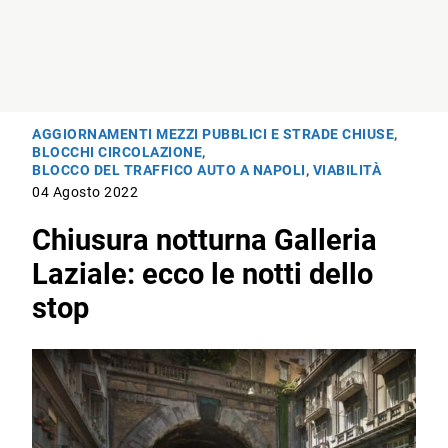
AGGIORNAMENTI MEZZI PUBBLICI E STRADE CHIUSE
,
BLOCCHI CIRCOLAZIONE
,
BLOCCO DEL TRAFFICO AUTO A NAPOLI
,
VIABILITÀ
04 Agosto 2022
Chiusura notturna Galleria
Laziale: ecco le notti dello
stop