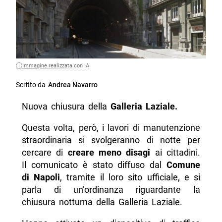
Immagine realizzata con IA
Scritto da
Andrea Navarro
Nuova chiusura della
Galleria Laziale.
Questa volta, però, i lavori di manutenzione
straordinaria si svolgeranno di notte per
cercare di
creare meno disagi
ai cittadini.
Il comunicato è stato diffuso dal
Comune
di Napoli
, tramite il loro sito ufficiale, e si
parla di un’ordinanza riguardante la
chiusura notturna della Galleria Laziale.