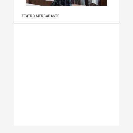
TEATRO MERCADANTE