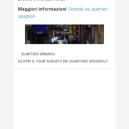
Maggiori informazioni
:
Scheda sui quartieri
spagnoli
QUARTIERI SPAGNOLI
SCOPRI IL TOUR GUIDATO DEI QUARTIERI SPAGNOLI!