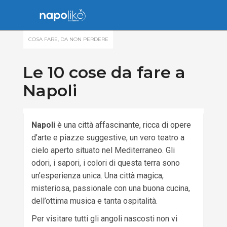
COSA FARE
,
DA NON PERDERE
Le 10 cose da fare a
Napoli
Napoli
è una città affascinante, ricca di opere
d’arte e piazze suggestive, un vero teatro a
cielo aperto situato nel Mediterraneo. Gli
odori, i sapori, i colori di questa terra sono
un’esperienza unica. Una città magica,
misteriosa, passionale con una buona cucina,
dell’ottima musica e tanta ospitalità.
Per visitare tutti gli angoli nascosti non vi