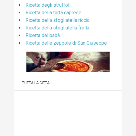
Ricetta degli struffoli
Ricetta della torta caprese
Ricetta della sfogliatella riccia
Ricetta della sfogliatella frolla
Ricetta del babà
Ricetta delle zeppole di San Giuseppe
TUTTA LA CITTÀ