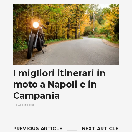
I migliori itinerari in
moto a Napoli e in
Campania
3 AGOSTO 2020
PREVIOUS ARTICLE
NEXT ARTICLE