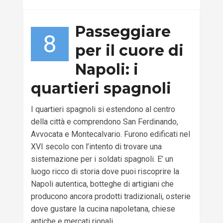
Passeggiare
8
per il cuore di
Napoli: i
quartieri spagnoli
I quartieri spagnoli si estendono al centro
della città e comprendono San Ferdinando,
Avvocata e Montecalvario. Furono edificati nel
XVI secolo con l’intento di trovare una
sistemazione per i soldati spagnoli. E’ un
luogo ricco di storia dove puoi riscoprire la
Napoli autentica, botteghe di artigiani che
producono ancora prodotti tradizionali, osterie
dove gustare la cucina napoletana, chiese
antiche e mercati rionali.