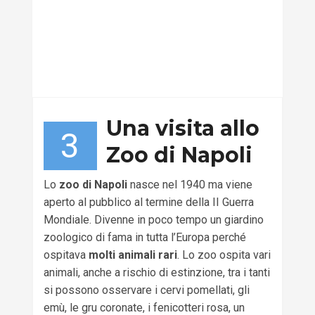
Una visita allo
3
Zoo di Napoli
Lo
zoo di Napoli
nasce nel 1940 ma viene
aperto al pubblico al termine della II Guerra
Mondiale. Divenne in poco tempo un giardino
zoologico di fama in tutta l’Europa perché
ospitava
molti animali rari
. Lo zoo ospita vari
animali, anche a rischio di estinzione, tra i tanti
si possono osservare i cervi pomellati, gli
emù, le gru coronate, i fenicotteri rosa, un