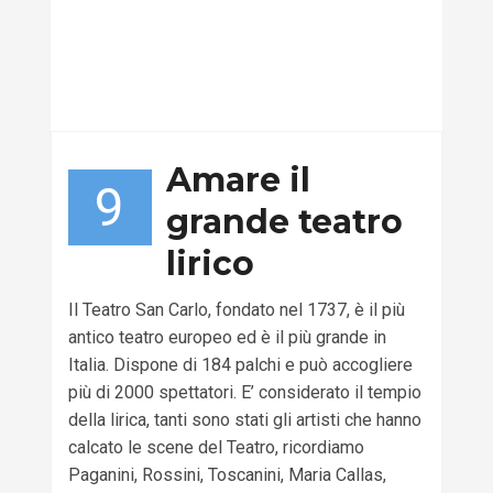
Amare il
9
grande teatro
lirico
Il Teatro San Carlo, fondato nel 1737, è il più
antico teatro europeo ed è il più grande in
Italia. Dispone di 184 palchi e può accogliere
più di 2000 spettatori. E’ considerato il tempio
della lirica, tanti sono stati gli artisti che hanno
calcato le scene del Teatro, ricordiamo
Paganini, Rossini, Toscanini, Maria Callas,