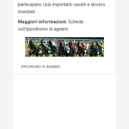
partecipano i più importanti cavalli e drivers
mondiali.
Maggiori informazioni
: Scheda
sull’ippodromo di agnano
IPPODROMO DI AGNANO