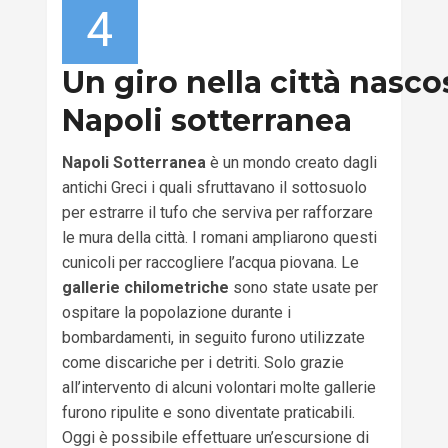
4
Un giro nella città nasco
Napoli sotterranea
Napoli Sotterranea
è un mondo creato dagli
antichi Greci i quali sfruttavano il sottosuolo
per estrarre il tufo che serviva per rafforzare
le mura della città. I romani ampliarono questi
cunicoli per raccogliere l’acqua piovana. Le
gallerie chilometriche
sono state usate per
ospitare la popolazione durante i
bombardamenti, in seguito furono utilizzate
come discariche per i detriti. Solo grazie
all’intervento di alcuni volontari molte gallerie
furono ripulite e sono diventate praticabili.
Oggi è possibile effettuare un’escursione di