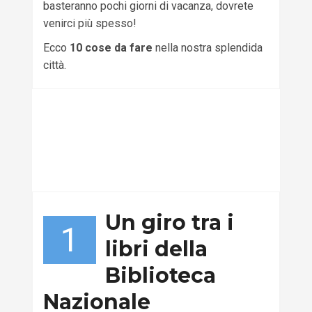
basteranno pochi giorni di vacanza, dovrete
venirci più spesso!
Ecco
10 cose da fare
nella nostra splendida
città.
Un giro tra i
1
libri della
Biblioteca
Nazionale