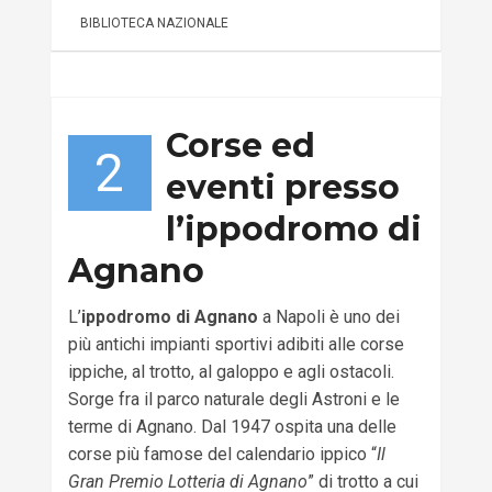
BIBLIOTECA NAZIONALE
Corse ed
2
eventi presso
l’ippodromo di
Agnano
L’
ippodromo di Agnano
a Napoli è uno dei
più antichi impianti sportivi adibiti alle corse
ippiche, al trotto, al galoppo e agli ostacoli.
Sorge fra il parco naturale degli Astroni e le
terme di Agnano. Dal 1947 ospita una delle
corse più famose del calendario ippico “
Il
Gran Premio Lotteria di Agnano
” di trotto a cui