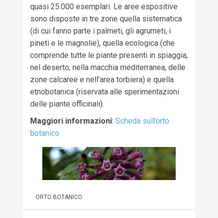
quasi 25.000 esemplari. Le aree espositive
sono disposte in tre zone quella sistematica
(di cui fanno parte i palmeti, gli agrumeti, i
pineti e le magnolie), quella ecologica (che
comprende tutte le piante presenti in spiaggia,
nel deserto, nella macchia mediterranea, delle
zone calcaree e nell’area torbiera) e quella
etnobotanica (riservata alle sperimentazioni
delle piante officinali).
Maggiori informazioni
:
Scheda sull’orto
botanico
ORTO BOTANICO