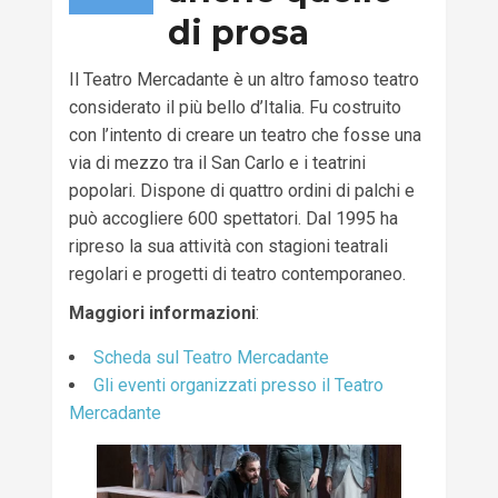
di prosa
Il Teatro Mercadante è un altro famoso teatro
considerato il più bello d’Italia. Fu costruito
con l’intento di creare un teatro che fosse una
via di mezzo tra il San Carlo e i teatrini
popolari. Dispone di quattro ordini di palchi e
può accogliere 600 spettatori. Dal 1995 ha
ripreso la sua attività con stagioni teatrali
regolari e progetti di teatro contemporaneo.
Maggiori informazioni
:
Scheda sul Teatro Mercadante
Gli eventi organizzati presso il Teatro
Mercadante