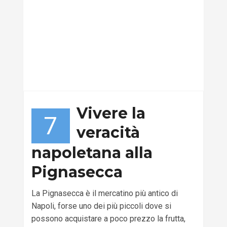
Vivere la
7
veracità
napoletana alla
Pignasecca
La Pignasecca è il mercatino più antico di
Napoli, forse uno dei più piccoli dove si
possono acquistare a poco prezzo la frutta,