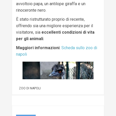
avvoltoio papa, un antilope giraffa e un
rinoceronte nero.
È stato ristrutturato proprio di recente,
offrendo sia una migliore esperienza per il
visitatore, sia
eccellenti condizioni di vita
per gli animali
.
Maggiori informazioni
:
Scheda sullo zoo di
napoli
ZOO DI NAPOLI