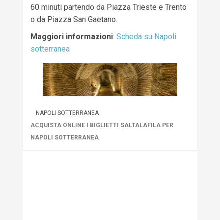
60 minuti partendo da Piazza Trieste e Trento
o da Piazza San Gaetano.
Maggiori informazioni
:
Scheda su Napoli
sotterranea
NAPOLI SOTTERRANEA
ACQUISTA ONLINE I BIGLIETTI SALTALAFILA PER
NAPOLI SOTTERRANEA