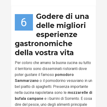
Godere di una
6
delle migliori
esperienze
gastronomiche
della vostra vita
Per coloro che amano la buona cucina su tutto
il territorio sono disseminati ristoranti dove
poter gustare il famoso
pomodoro
Sammarzano
o il pomodorino vesuviano in un
bel piatto di spaghetti. Presenza importante
nella cucina napoletana sono le
mozzarelle di
bufala campane
e i burrini di Sorrento. E cosa
dire del pesce, uno degli alimenti principale