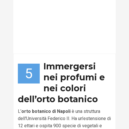
Immergersi
5
nei profumi e
nei colori
dell’orto botanico
L’
orto botanico di Napoli
è una struttura
dell’Università Federico II. Ha un’estensione di
12 ettari e ospita 900 specie di vegetali e