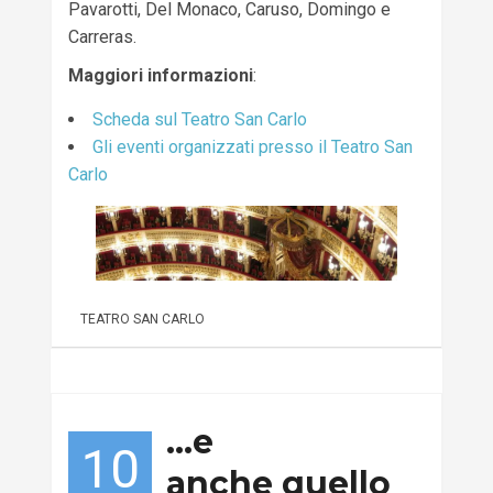
Pavarotti, Del Monaco, Caruso, Domingo e
Carreras.
Maggiori informazioni
:
Scheda sul Teatro San Carlo
Gli eventi organizzati presso il Teatro San
Carlo
TEATRO SAN CARLO
…e
10
anche quello