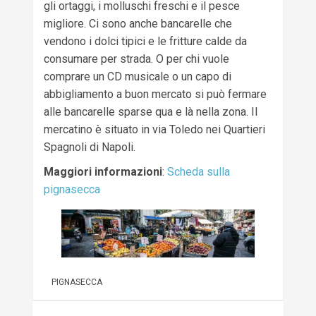
gli ortaggi, i molluschi freschi e il pesce
migliore. Ci sono anche bancarelle che
vendono i dolci tipici e le fritture calde da
consumare per strada. O per chi vuole
comprare un CD musicale o un capo di
abbigliamento a buon mercato si può fermare
alle bancarelle sparse qua e là nella zona. Il
mercatino è situato in via Toledo nei Quartieri
Spagnoli di Napoli.
Maggiori informazioni
:
Scheda sulla
pignasecca
PIGNASECCA