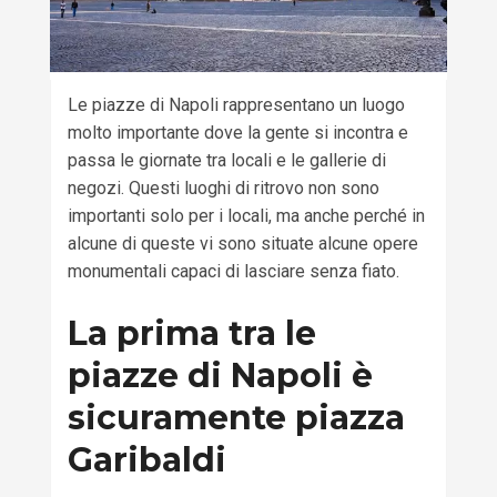
Le
piazze di Napoli
rappresentano un luogo
molto importante dove la gente si incontra e
passa le giornate tra locali e le gallerie di
negozi. Questi luoghi di ritrovo non sono
importanti solo per i locali
,
ma anche perché in
alcune di queste vi sono
situate
alcune opere
monumentali capaci di lasciar
e
senza fiato.
La prima tra le
piazze di Napoli è
sicuramente piazza
Garibaldi