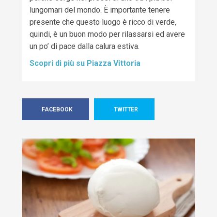
lungomari del mondo. È importante tenere
presente che questo luogo è ricco di verde
,
quindi
,
è
un buon modo per rilassarsi ed avere
un po’ di pace dalla calura estiva.
Scopri di più su Piazza Vittoria
FACEBOOK
TWITTER