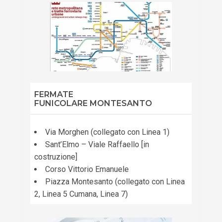
FERMATE
FUNICOLARE MONTESANTO
Via Morghen (collegato con Linea 1)
Sant’Elmo – Viale Raffaello [in
costruzione]
Corso Vittorio Emanuele
Piazza Montesanto (collegato con Linea
2, Linea 5 Cumana, Linea 7)