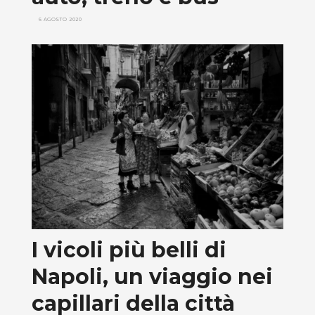
6 AGOSTO 2020
I vicoli più belli di
Napoli, un viaggio nei
capillari della città