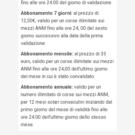
fino alle ore 24.00 del giorno di validazione.
Abbonamento 7 giorni:
al prezzo di
12,50€, valido per un corse illimitate sui
mezzi ANM fino alle ore 24, 00 del sesto
giorno successivo alla data della prima
validazione.
Abbonamento mensile:
al prezzo di 35
euro, valido per un corse illimitate sui mezzi
ANM fino alle ore 24,00 dell’ultimo giorno
del mese in cui è stato convalidato.
Abbonamento annuale:
valido per un
numero illimitato di corse sui mezzi ANM,
per 12 mesi solari consecutivi iniziando dal
primo giorno del mese di validità fino alle
ore 24.00 dell’ultimo giorno dello stesso
mese.