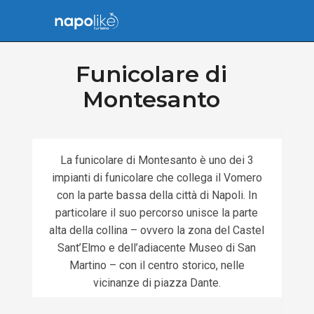
Funicolare di
Montesanto
La funicolare di Montesanto è uno dei 3
impianti di funicolare che collega il Vomero
con la parte bassa della città di Napoli. In
particolare il suo percorso unisce la parte
alta della collina – ovvero la zona del Castel
Sant’Elmo e dell’adiacente Museo di San
Martino – con il centro storico, nelle
vicinanze di piazza Dante.