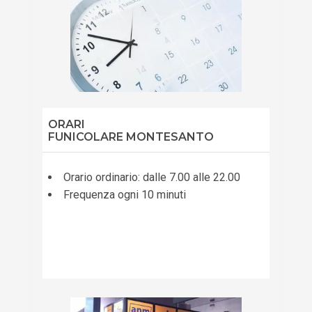
ORARI
FUNICOLARE MONTESANTO
Orario ordinario: dalle 7.00 alle 22.00
Frequenza ogni 10 minuti