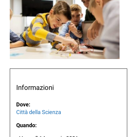
Informazioni
Dove:
Città della Scienza
Quando: