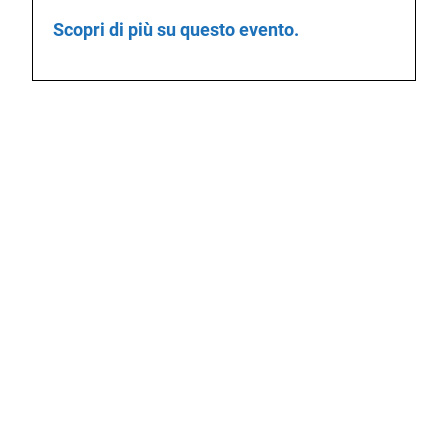
Scopri di più su questo evento.