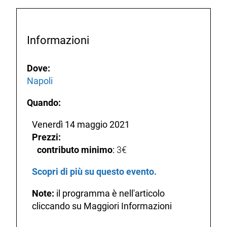
Informazioni
Dove:
Napoli
Quando:
Venerdì 14 maggio 2021
Prezzi:
contributo minimo
:
3€
Scopri di più su questo evento.
Note:
il programma è nell'articolo
cliccando su Maggiori Informazioni