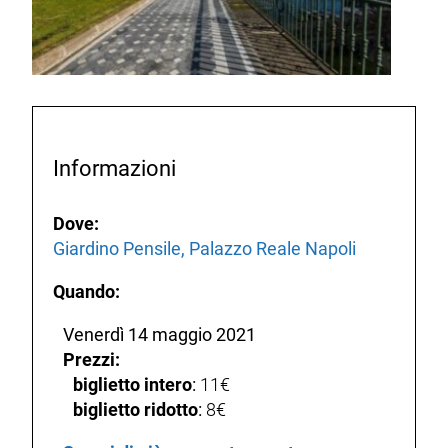
Informazioni
Dove:
Giardino Pensile, Palazzo Reale Napoli
Quando:
Venerdì 14 maggio 2021
Prezzi:
biglietto intero
:
11€
biglietto ridotto
:
8€