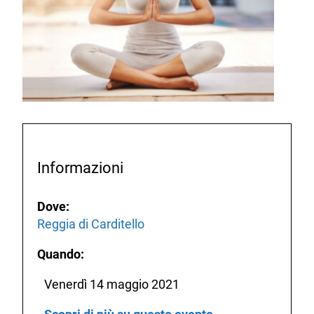
Informazioni
Dove:
Reggia di Carditello
Quando:
Venerdì 14 maggio 2021