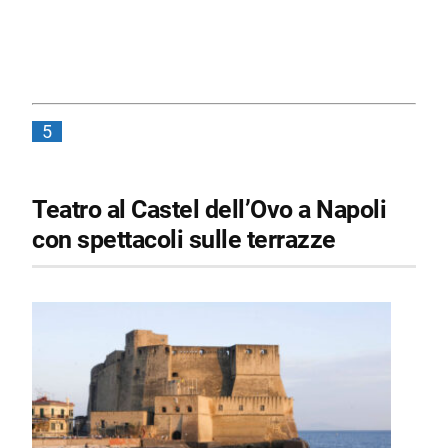
5
Teatro al Castel dell’Ovo a Napoli
con spettacoli sulle terrazze