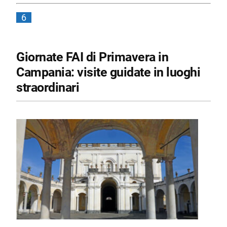
6
Giornate FAI di Primavera in
Campania: visite guidate in luoghi
straordinari