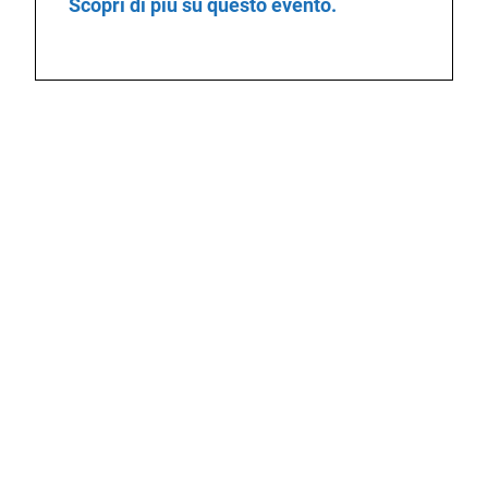
Scopri di più su questo evento.