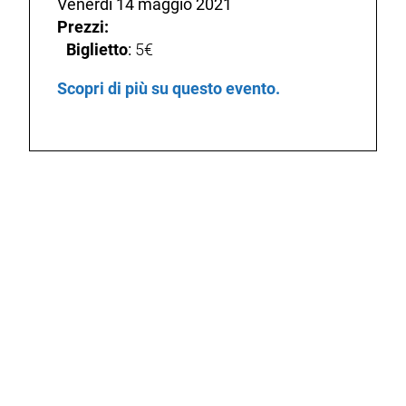
Venerdì 14 maggio 2021
Prezzi:
Biglietto
:
5€
Scopri di più su questo evento.