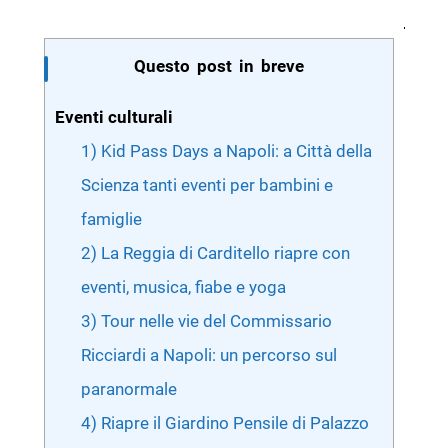
Questo post in breve
Eventi culturali
1) Kid Pass Days a Napoli: a Città della
Scienza tanti eventi per bambini e
famiglie
2) La Reggia di Carditello riapre con
eventi, musica, fiabe e yoga
3) Tour nelle vie del Commissario
Ricciardi a Napoli: un percorso sul
paranormale
4) Riapre il Giardino Pensile di Palazzo