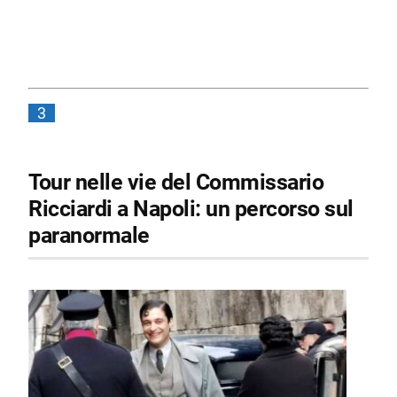
3
Tour nelle vie del Commissario
Ricciardi a Napoli: un percorso sul
paranormale