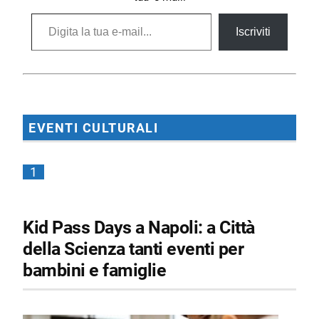
Digita la tua e-mail...
Iscriviti
EVENTI CULTURALI
1
Kid Pass Days a Napoli: a Città
della Scienza tanti eventi per
bambini e famiglie