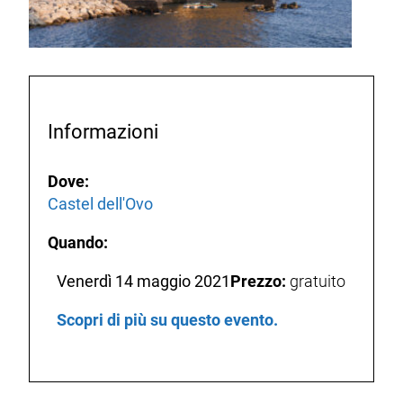
Informazioni
Dove:
Castel dell'Ovo
Quando:
Venerdì 14 maggio 2021
Prezzo:
gratuito
Scopri di più su questo evento.