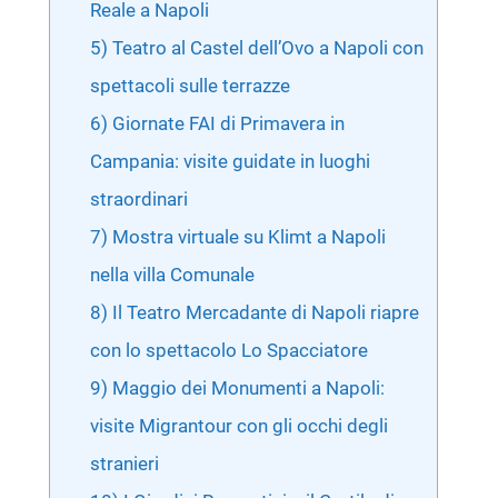
Reale a Napoli
5) Teatro al Castel dell’Ovo a Napoli con
spettacoli sulle terrazze
6) Giornate FAI di Primavera in
Campania: visite guidate in luoghi
straordinari
7) Mostra virtuale su Klimt a Napoli
nella villa Comunale
8) Il Teatro Mercadante di Napoli riapre
con lo spettacolo Lo Spacciatore
9) Maggio dei Monumenti a Napoli:
visite Migrantour con gli occhi degli
stranieri