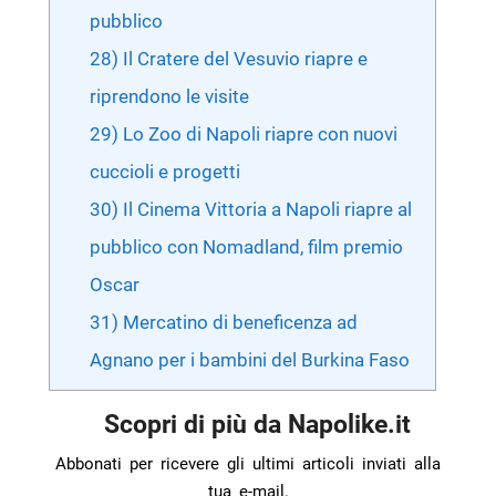
pubblico
28) Il Cratere del Vesuvio riapre e
riprendono le visite
29) Lo Zoo di Napoli riapre con nuovi
cuccioli e progetti
30) Il Cinema Vittoria a Napoli riapre al
pubblico con Nomadland, film premio
Oscar
31) Mercatino di beneficenza ad
Agnano per i bambini del Burkina Faso
Scopri di più da Napolike.it
Abbonati per ricevere gli ultimi articoli inviati alla
tua e-mail.