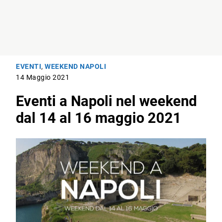
EVENTI
,
WEEKEND NAPOLI
14 Maggio 2021
Eventi a Napoli nel weekend
dal 14 al 16 maggio 2021