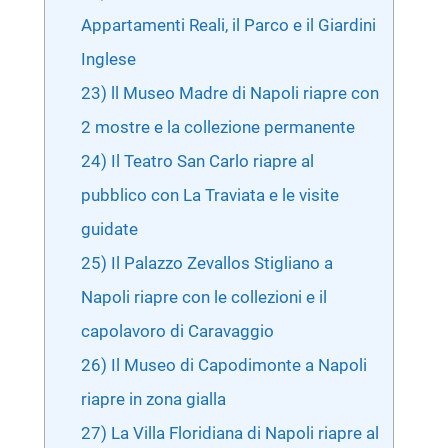
Appartamenti Reali, il Parco e il Giardini
Inglese
23) ll Museo Madre di Napoli riapre con
2 mostre e la collezione permanente
24) Il Teatro San Carlo riapre al
pubblico con La Traviata e le visite
guidate
25) Il Palazzo Zevallos Stigliano a
Napoli riapre con le collezioni e il
capolavoro di Caravaggio
26) Il Museo di Capodimonte a Napoli
riapre in zona gialla
27) La Villa Floridiana di Napoli riapre al