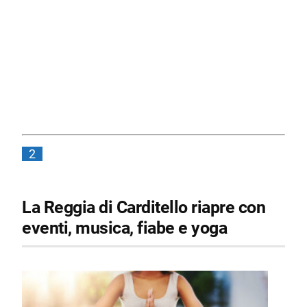
2
La Reggia di Carditello riapre con
eventi, musica, fiabe e yoga