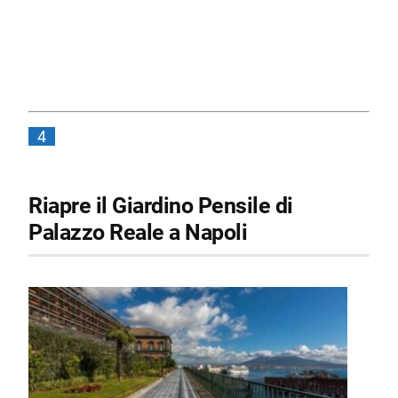
4
Riapre il Giardino Pensile di
Palazzo Reale a Napoli