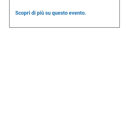
Scopri di più su questo evento.