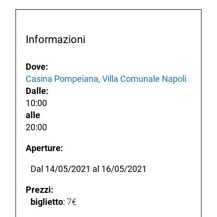
Informazioni
Dove:
Casina Pompeiana, Villa Comunale Napoli
Dalle:
10:00
alle
20:00
Aperture:
Dal 14/05/2021 al 16/05/2021
Prezzi:
biglietto
:
7€