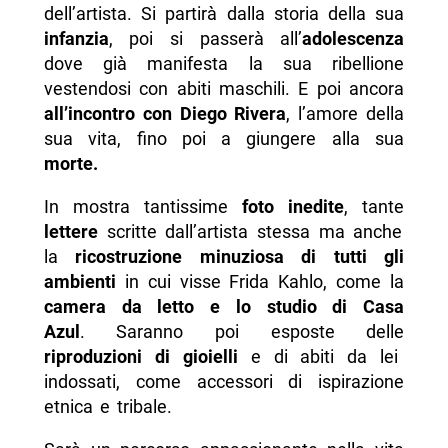
dell’artista. Si partirà dalla storia della sua
infanzia
, poi si passerà all’
adolescenza
dove già manifesta la sua ribellione
vestendosi con abiti maschili. E poi ancora
all’incontro con Diego Rivera
, l’amore della
sua vita, fino poi a giungere alla sua
morte.
In mostra tantissime
foto inedite
, tante
lettere
scritte dall’artista stessa ma anche
la
ricostruzione minuziosa di tutti gli
ambienti
in cui visse Frida Kahlo, come la
camera da letto e lo studio di Casa
Azul
. Saranno poi esposte delle
riproduzioni di gioielli
e di abiti da lei
indossati, come accessori di ispirazione
etnica e tribale.