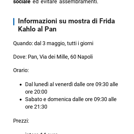
sociale
ed evitare assembramenti.
Informazioni su mostra di Frida
Kahlo al Pan
Quando: dal 3 maggio, tutti i giorni
Dove: Pan, Via dei Mille, 60 Napoli
Orario:
Dal lunedì al venerdì dalle ore 09:30 alle
ore 20:00
Sabato e domenica dalle ore 09:30 alle
ore 21:30
Prezzi: