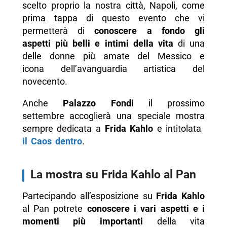
scelto proprio la nostra città, Napoli, come
prima tappa di questo evento che vi
permetterà di
conoscere a fondo gli
aspetti più belli e intimi della vita
di una
delle donne più amate del Messico e
icona dell’avanguardia artistica del
novecento.
Anche
Palazzo Fondi
il prossimo
settembre accoglierà una speciale mostra
sempre dedicata a
Frida Kahlo
e intitolata
il Caos dentro
.
La mostra su Frida Kahlo al Pan
Partecipando all’esposizione su
Frida Kahlo
al Pan potrete
conoscere i vari aspetti e i
momenti più importanti
della vita