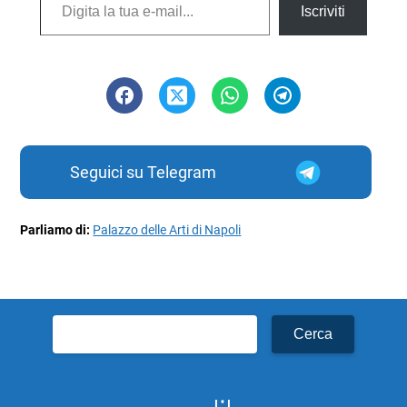
Iscriviti
Seguici su Telegram
Parliamo di:
Palazzo delle Arti di Napoli
Ricerca
per: