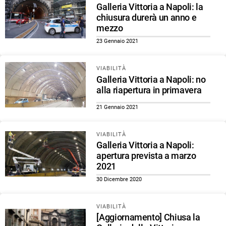
Galleria Vittoria a Napoli: la
chiusura durerà un anno e
mezzo
23 Gennaio 2021
VIABILITÀ
Galleria Vittoria a Napoli: no
alla riapertura in primavera
21 Gennaio 2021
VIABILITÀ
Galleria Vittoria a Napoli:
apertura prevista a marzo
2021
30 Dicembre 2020
VIABILITÀ
[Aggiornamento] Chiusa la