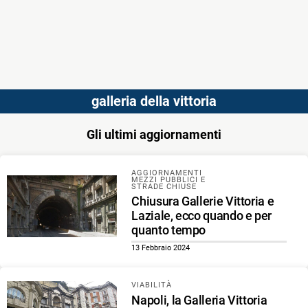
galleria della vittoria
Gli ultimi aggiornamenti
AGGIORNAMENTI
MEZZI PUBBLICI E
STRADE CHIUSE
Chiusura Gallerie Vittoria e
Laziale, ecco quando e per
quanto tempo
13 Febbraio 2024
VIABILITÀ
Napoli, la Galleria Vittoria