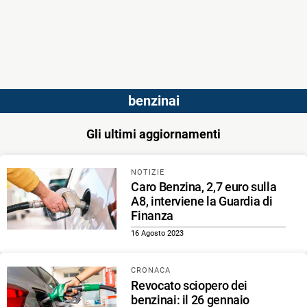
benzinai
Gli ultimi aggiornamenti
NOTIZIE
Caro Benzina, 2,7 euro sulla
A8, interviene la Guardia di
Finanza
16 Agosto 2023
CRONACA
Revocato sciopero dei
benzinai: il 26 gennaio