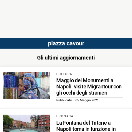
piazza cavour
Gli ultimi aggiornamenti
CULTURA
Maggio dei Monumenti a
Napoli: visite Migrantour con
gli occhi degli stranieri
Pubblicato il 05 Maggio 2021
CRONACA
La Fontana del Tritone a
Napoli torna in funzione in