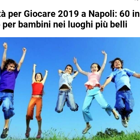
tà per Giocare 2019 a Napoli: 60 in
 per bambini nei luoghi più belli