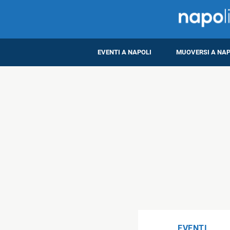
EVENTI A NAPOLI
MUOVERSI A NAP
EVENTI