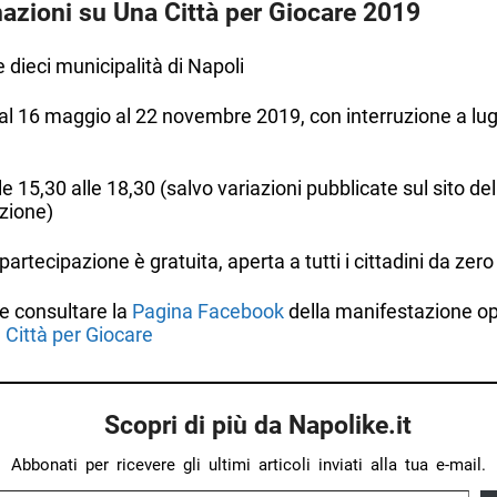
azioni su Una Città per Giocare 2019
e dieci municipalità di Napoli
l 16 maggio al 22 novembre 2019, con interruzione a lug
le 15,30 alle 18,30 (salvo variazioni pubblicate sul sito del
zione)
partecipazione è gratuita, aperta a tutti i cittadini da zero
te consultare la
Pagina Facebook
della manifestazione op
 Città per Giocare
Scopri di più da Napolike.it
Abbonati per ricevere gli ultimi articoli inviati alla tua e-mail.