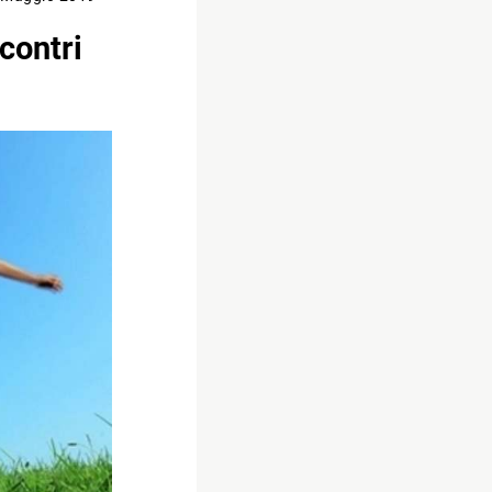
contri