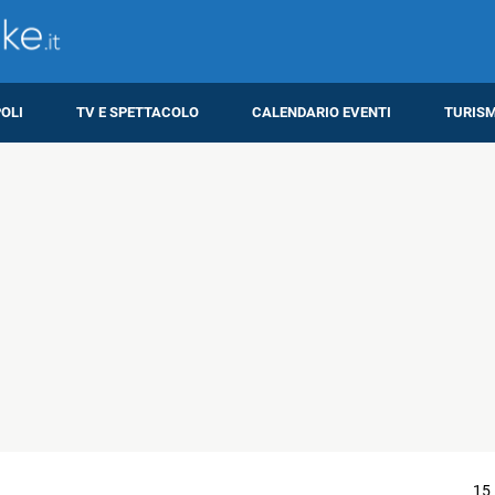
OLI
TV E SPETTACOLO
CALENDARIO EVENTI
TURIS
15