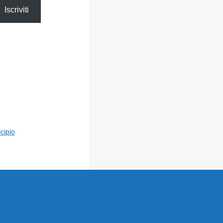
Iscriviti
cipio