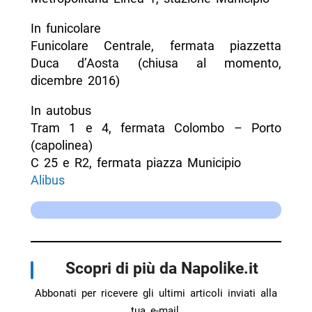
In funicolare
Funicolare Centrale, fermata piazzetta
Duca d’Aosta (chiusa al momento,
dicembre 2016)
In autobus
Tram 1 e 4, fermata Colombo – Porto
(capolinea)
C 25 e R2, fermata piazza Municipio
Alibus
Scopri di più da Napolike.it
Abbonati per ricevere gli ultimi articoli inviati alla
tua e-mail.