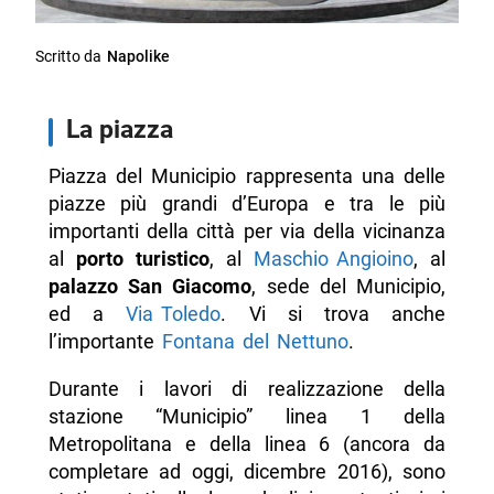
Scritto da
Napolike
La piazza
Piazza del Municipio rappresenta una delle
piazze più grandi d’Europa e tra le più
importanti della città per via della vicinanza
al
porto turistico
, al
Maschio Angioino
, al
palazzo San Giacomo
, sede del Municipio,
ed a
Via Toledo
. Vi si trova anche
l’importante
Fontana del Nettuno
.
Durante i lavori di realizzazione della
stazione “Municipio” linea 1 della
Metropolitana e della linea 6 (ancora da
completare ad oggi, dicembre 2016), sono