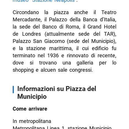
Circondano la piazza anche il Teatro
Mercadante, il Palazzo della Banca d’Italia,
la sede del Banco di Roma, il Grand Hotel
de Londres (attualmente sede del TAR),
Palazzo San Giacomo (sede del Municipio),
e la stazione marittima, il cui edificio fu
terminato nel 1936 e rinnovato di recente,
dove si trovano una galleria per lo
shopping e alcuen sale congressi.
Informazioni su Piazza del
Municipio
Come arrivare
In metropolitana
Metropolitana Linea 1, stazione Municipio