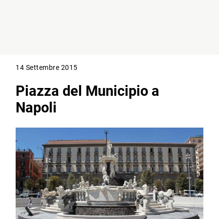
14 Settembre 2015
Piazza del Municipio a
Napoli