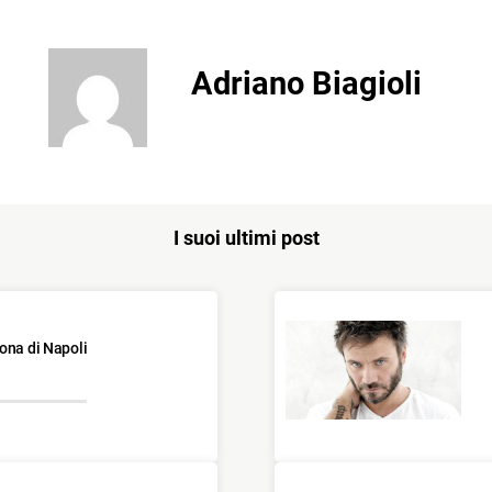
Adriano Biagioli
I suoi ultimi post
ona di Napoli