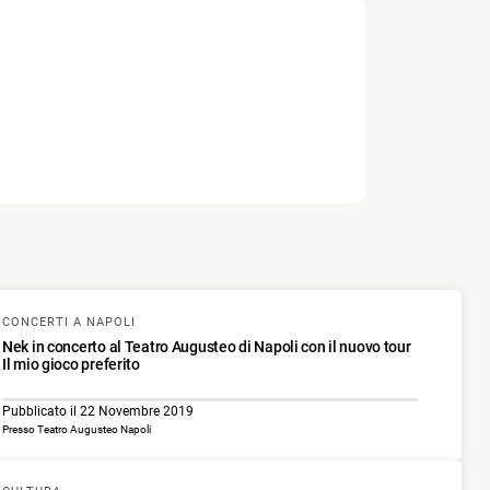
CONCERTI A NAPOLI
Nek in concerto al Teatro Augusteo di Napoli con il nuovo tour
Il mio gioco preferito
Pubblicato il 22 Novembre 2019
Presso Teatro Augusteo Napoli