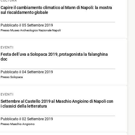
CULTURA
Capire il cambiamento climatico al Mann di Napoli: la mostra
sul riscaldamento globale
Pubblicato il 05 Settembre 2019
Presso Museo Archeologico Nazionale Napoli
EVENTI
Festa dell’uva a Solopaca 2019, protagonista la falanghina
doc
Pubblicato il 04 Settembre 2019
Presso Solopaca
EVENTI
Settembre al Castello 2019 al Maschio Angioino di Napoli con
i classici della letteratura
Pubblicato il 02 Settembre 2019
Presso Maschio Angioino