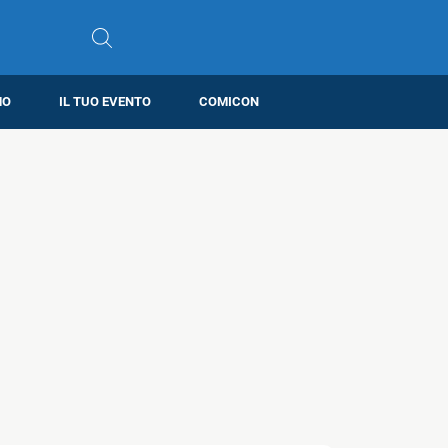
MO
IL TUO EVENTO
COMICON