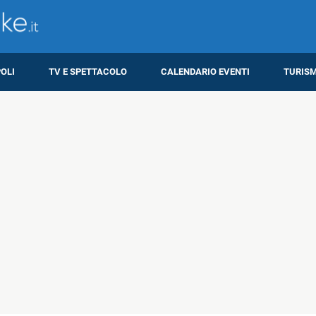
OLI
TV E SPETTACOLO
CALENDARIO EVENTI
TURIS