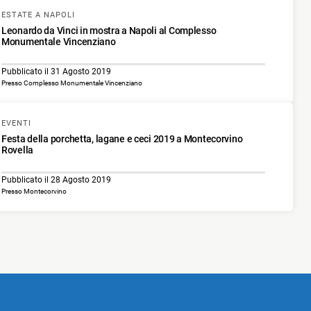
ESTATE A NAPOLI
Leonardo da Vinci in mostra a Napoli al Complesso
Monumentale Vincenziano
Pubblicato il 31 Agosto 2019
Presso Complesso Monumentale Vincenziano
EVENTI
Festa della porchetta, lagane e ceci 2019 a Montecorvino
Rovella
Pubblicato il 28 Agosto 2019
Presso Montecorvino