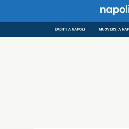
EVENTI A NAPOLI
MUOVERSI A NAP