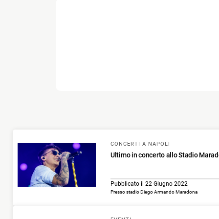
CONCERTI A NAPOLI
Ultimo in concerto allo Stadio Marad
Pubblicato il 22 Giugno 2022
Presso stadio Diego Armando Maradona