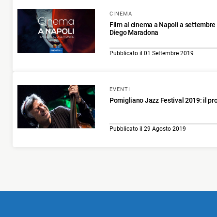
CINEMA
Film al cinema a Napoli a settembre 
Diego Maradona
Pubblicato il 01 Settembre 2019
EVENTI
Pomigliano Jazz Festival 2019: il p
Pubblicato il 29 Agosto 2019