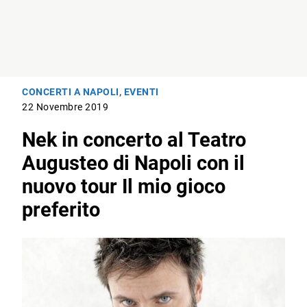
CONCERTI A NAPOLI
,
EVENTI
22 Novembre 2019
Nek in concerto al Teatro
Augusteo di Napoli con il
nuovo tour Il mio gioco
preferito