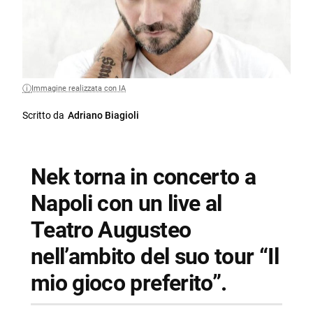
Immagine realizzata con IA
Scritto da
Adriano Biagioli
Nek torna in concerto a
Napoli con un live al
Teatro Augusteo
nell’ambito del suo tour “Il
mio gioco preferito”.