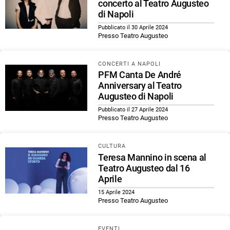
concerto al Teatro Augusteo
di Napoli
Pubblicato il 30 Aprile 2024
Presso Teatro Augusteo
CONCERTI A NAPOLI
PFM Canta De André
Anniversary al Teatro
Augusteo di Napoli
Pubblicato il 27 Aprile 2024
Presso Teatro Augusteo
CULTURA
Teresa Mannino in scena al
Teatro Augusteo dal 16
Aprile
15 Aprile 2024
Presso Teatro Augusteo
EVENTI