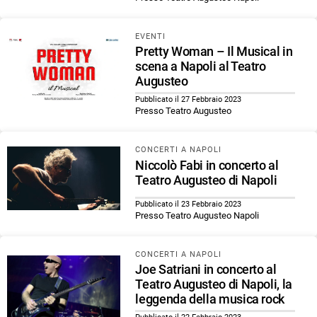
EVENTI
Pretty Woman – Il Musical in
scena a Napoli al Teatro
Augusteo
Pubblicato il 27 Febbraio 2023
Presso Teatro Augusteo
CONCERTI A NAPOLI
Niccolò Fabi in concerto al
Teatro Augusteo di Napoli
Pubblicato il 23 Febbraio 2023
Presso Teatro Augusteo Napoli
CONCERTI A NAPOLI
Joe Satriani in concerto al
Teatro Augusteo di Napoli, la
leggenda della musica rock