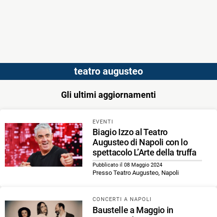
teatro augusteo
Gli ultimi aggiornamenti
EVENTI
Biagio Izzo al Teatro
Augusteo di Napoli con lo
spettacolo L’Arte della truffa
Pubblicato il 08 Maggio 2024
Presso Teatro Augusteo, Napoli
CONCERTI A NAPOLI
Baustelle a Maggio in