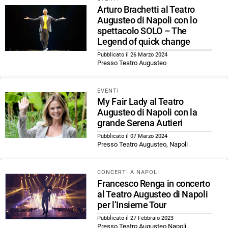
Arturo Brachetti al Teatro
Augusteo di Napoli con lo
spettacolo SOLO – The
Legend of quick change
Pubblicato il 26 Marzo 2024
Presso Teatro Augusteo
EVENTI
My Fair Lady al Teatro
Augusteo di Napoli con la
grande Serena Autieri
Pubblicato il 07 Marzo 2024
Presso Teatro Augusteo, Napoli
CONCERTI A NAPOLI
Francesco Renga in concerto
al Teatro Augusteo di Napoli
per l’Insieme Tour
Pubblicato il 27 Febbraio 2023
Presso Teatro Augusteo Napoli