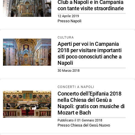
Club a Napoli e in Campania
con tante visite straordinarie
12 Aprile 2019
Presso Napoli
CULTURA
Aperti per voi in Campania
2018 per visitare importanti
siti poco conosciuti anche a
Napoli
30 Marzo 2018
CONCERTI A NAPOLI
Concerto dell’Epifania 2018
nella Chiesa del Gesù a
Napoli: gratis con musiche di
Mozart e Bach
Pubblicato il 01 Gennaio 2018
Presso Chiesa del Gesù Nuovo