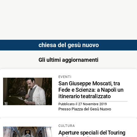
chiesa del gesù nuovo
Gli ultimi aggiornamenti
EVENTI
San Giuseppe Moscati, tra
Fede e Scienza: a Napoli un
itinerario teatralizzato
Pubblicato il 27 Novembre 2019
Presso Piazza del Gesù Nuovo
CULTURA
Aperture speciali del Touring