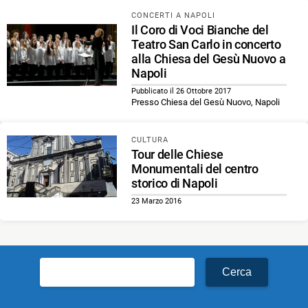
CONCERTI A NAPOLI
Il Coro di Voci Bianche del
Teatro San Carlo in concerto
alla Chiesa del Gesù Nuovo a
Napoli
Pubblicato il 26 Ottobre 2017
Presso Chiesa del Gesù Nuovo, Napoli
CULTURA
Tour delle Chiese
Monumentali del centro
storico di Napoli
23 Marzo 2016
Ricerca
per: