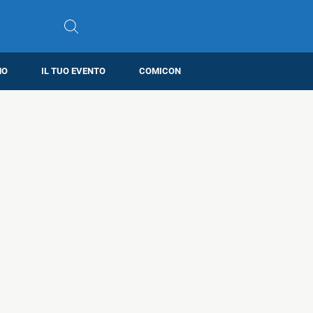
MO
IL TUO EVENTO
COMICON