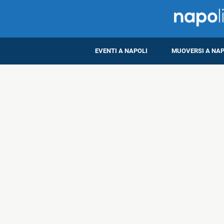
EVENTI A NAPOLI
MUOVERSI A NAP