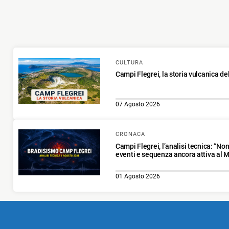
CULTURA
Campi Flegrei, la storia vulcanica de
07 Agosto 2026
CRONACA
Campi Flegrei, l’analisi tecnica: “No
eventi e sequenza ancora attiva al 
01 Agosto 2026