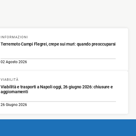
INFORMAZIONI
Terremoto Campi Flegrei, crepe sui muri: quando preoccuparsi
02 Agosto 2026
VIABILITÀ
Viabilità e trasporti a Napoli oggi, 26 giugno 2026: chiusure e
aggiornamenti
26 Giugno 2026