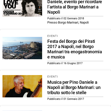
Daniele, evento per ricordare
l’artista al Borgo Marinari a
Napoli
Pubblicato il 02 Gennaio 2018
Presso Borgo Marinari, Napoli
EVENTI
Festa del Borgo dei Pirati
2017 a Napoli, nel Borgo
Marinari tra enogastronomia
e musica
Pubblicato il 16 Giugno 2017
EVENTI
Musica per Pino Daniele a
Napoli al Borgo Marinari: un
tributo sotto le stelle
Pubblicato il 01 Gennaio 2017