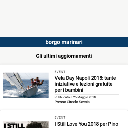
borgo marinari
Gli ultimi aggiornamenti
EVENTI
Vela Day Napoli 2018: tante
iniziative e lezioni gratuite
per i bambini
Pubblicato il 25 Maggio 2018
Presso Circolo Savoia
EVENTI
I Still Love You 2018 per Pino