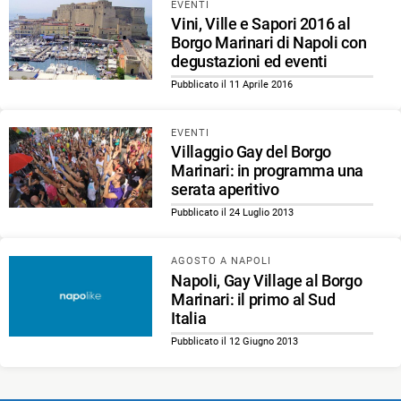
EVENTI
Vini, Ville e Sapori 2016 al
Borgo Marinari di Napoli con
degustazioni ed eventi
Pubblicato il 11 Aprile 2016
EVENTI
Villaggio Gay del Borgo
Marinari: in programma una
serata aperitivo
Pubblicato il 24 Luglio 2013
AGOSTO A NAPOLI
Napoli, Gay Village al Borgo
Marinari: il primo al Sud
Italia
Pubblicato il 12 Giugno 2013