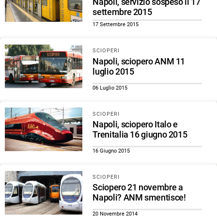
Napoli, servizio sospeso il 17
settembre 2015
17 Settembre 2015
SCIOPERI
Napoli, sciopero ANM 11
luglio 2015
06 Luglio 2015
SCIOPERI
Napoli, sciopero Italo e
Trenitalia 16 giugno 2015
16 Giugno 2015
SCIOPERI
Sciopero 21 novembre a
Napoli? ANM smentisce!
20 Novembre 2014