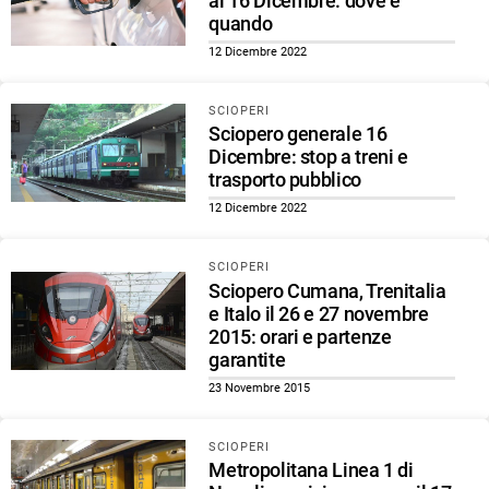
al 16 Dicembre: dove e
quando
12 Dicembre 2022
SCIOPERI
Sciopero generale 16
Dicembre: stop a treni e
trasporto pubblico
12 Dicembre 2022
SCIOPERI
Sciopero Cumana, Trenitalia
e Italo il 26 e 27 novembre
2015: orari e partenze
garantite
23 Novembre 2015
SCIOPERI
Metropolitana Linea 1 di