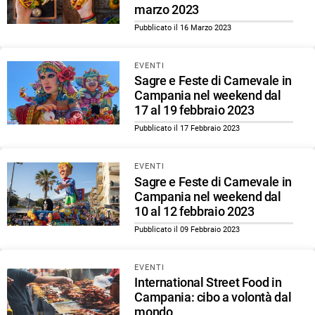
marzo 2023
Pubblicato il 16 Marzo 2023
EVENTI
Sagre e Feste di Carnevale in
Campania nel weekend dal
17 al 19 febbraio 2023
Pubblicato il 17 Febbraio 2023
EVENTI
Sagre e Feste di Carnevale in
Campania nel weekend dal
10 al 12 febbraio 2023
Pubblicato il 09 Febbraio 2023
EVENTI
International Street Food in
Campania: cibo a volontà dal
mondo