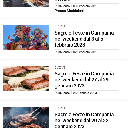
Pubblicato il 03 Febbraio 2023
Presso Maddaloni
EVENTI
Sagre e Feste in Campania
nel weekend dal 3 al 5
febbraio 2023
Pubblicato il 02 Febbraio 2023
EVENTI
Sagre e Feste in Campania
nel weekend dal 27 al 29
gennaio 2023
Pubblicato il 26 Gennaio 2023
EVENTI
Sagre e Feste in Campania
nel weekend dal 20 al 22
gennaio 2023