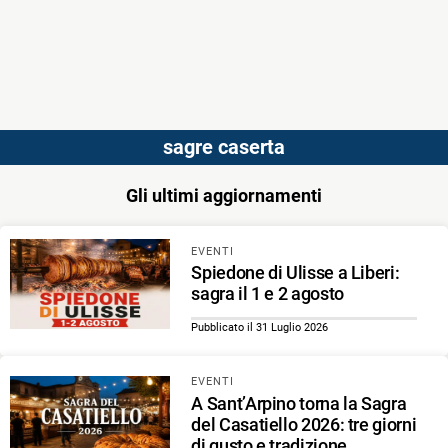
sagre caserta
Gli ultimi aggiornamenti
EVENTI
Spiedone di Ulisse a Liberi:
sagra il 1 e 2 agosto
Pubblicato il 31 Luglio 2026
EVENTI
A Sant’Arpino torna la Sagra
del Casatiello 2026: tre giorni
di gusto e tradizione