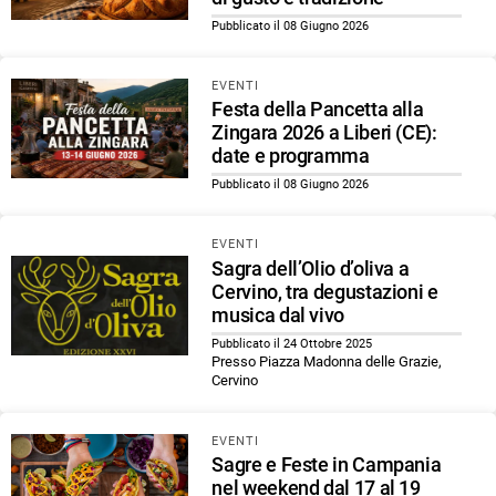
Pubblicato il 08 Giugno 2026
EVENTI
Festa della Pancetta alla
Zingara 2026 a Liberi (CE):
date e programma
Pubblicato il 08 Giugno 2026
EVENTI
Sagra dell’Olio d’oliva a
Cervino, tra degustazioni e
musica dal vivo
Pubblicato il 24 Ottobre 2025
Presso Piazza Madonna delle Grazie,
Cervino
EVENTI
Sagre e Feste in Campania
nel weekend dal 17 al 19