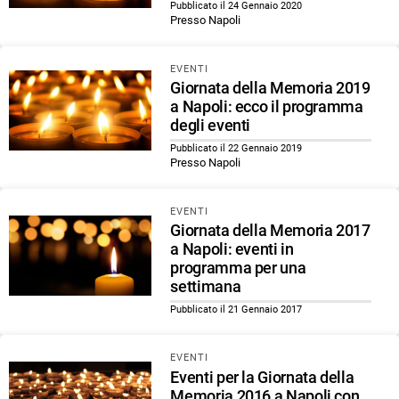
Pubblicato il 24 Gennaio 2020
Presso Napoli
EVENTI
Giornata della Memoria 2019
a Napoli: ecco il programma
degli eventi
Pubblicato il 22 Gennaio 2019
Presso Napoli
EVENTI
Giornata della Memoria 2017
a Napoli: eventi in
programma per una
settimana
Pubblicato il 21 Gennaio 2017
EVENTI
Eventi per la Giornata della
Memoria 2016 a Napoli con