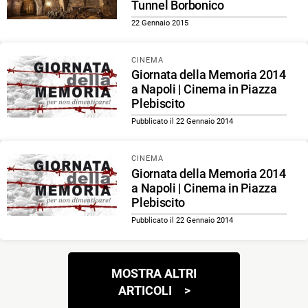
Tunnel Borbonico
22 Gennaio 2015
CINEMA
Giornata della Memoria 2014
a Napoli | Cinema in Piazza
Plebiscito
Pubblicato il 22 Gennaio 2014
CINEMA
Giornata della Memoria 2014
a Napoli | Cinema in Piazza
Plebiscito
Pubblicato il 22 Gennaio 2014
Navigazione
MOSTRA ALTRI
articoli
ARTICOLI