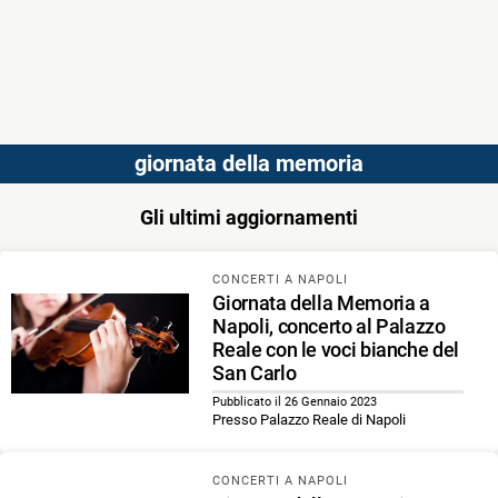
giornata della memoria
Gli ultimi aggiornamenti
CONCERTI A NAPOLI
Giornata della Memoria a
Napoli, concerto al Palazzo
Reale con le voci bianche del
San Carlo
Pubblicato il 26 Gennaio 2023
Presso Palazzo Reale di Napoli
CONCERTI A NAPOLI