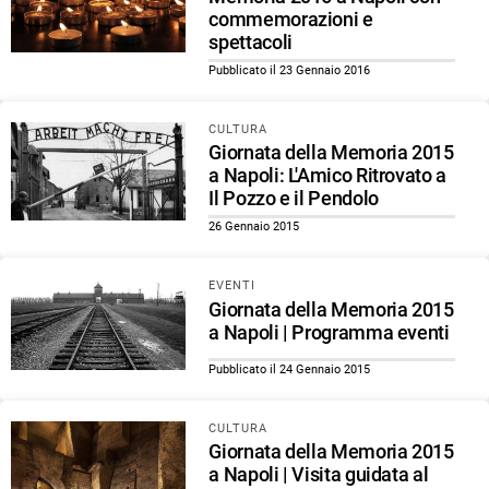
commemorazioni e
spettacoli
Pubblicato il 23 Gennaio 2016
CULTURA
Giornata della Memoria 2015
a Napoli: L'Amico Ritrovato a
Il Pozzo e il Pendolo
26 Gennaio 2015
EVENTI
Giornata della Memoria 2015
a Napoli | Programma eventi
Pubblicato il 24 Gennaio 2015
CULTURA
Giornata della Memoria 2015
a Napoli | Visita guidata al