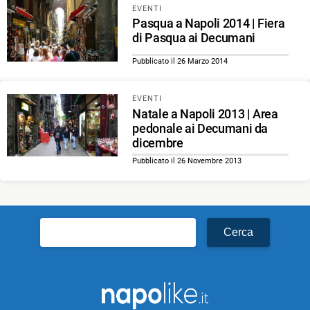
EVENTI
Pasqua a Napoli 2014 | Fiera
di Pasqua ai Decumani
Pubblicato il 26 Marzo 2014
EVENTI
Natale a Napoli 2013 | Area
pedonale ai Decumani da
dicembre
Pubblicato il 26 Novembre 2013
Ricerca
per: