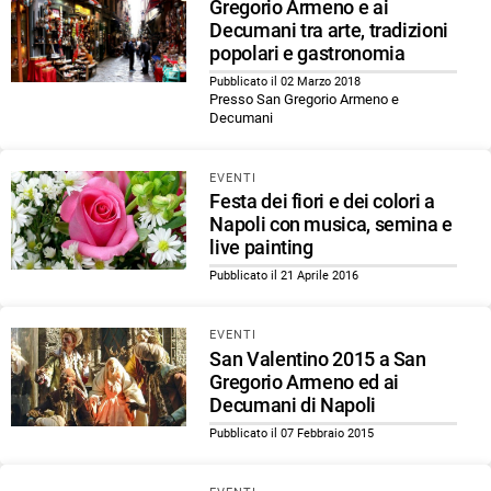
Gregorio Armeno e ai
Decumani tra arte, tradizioni
popolari e gastronomia
Pubblicato il 02 Marzo 2018
Presso San Gregorio Armeno e
Decumani
EVENTI
Festa dei fiori e dei colori a
Napoli con musica, semina e
live painting
Pubblicato il 21 Aprile 2016
EVENTI
San Valentino 2015 a San
Gregorio Armeno ed ai
Decumani di Napoli
Pubblicato il 07 Febbraio 2015