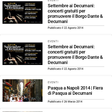
EVENTI
Settembre ai Decumani:
concerti gratuiti per
promuovere il Borgo Dante &
Decumani
Pubblicato il 22 Agosto 2014
EVENTI
Settembre ai Decumani:
concerti gratuiti per
promuovere il Borgo Dante &
Decumani
Pubblicato il 22 Agosto 2014
EVENTI
Pasqua a Napoli 2014 | Fiera
di Pasqua ai Decumani
Pubblicato il 26 Marzo 2014