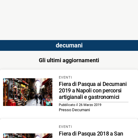
decumani
Gli ultimi aggiornamenti
EVENTI
Fiera di Pasqua ai Decumani
2019 a Napoli con percorsi
artigianali e gastronomici
Pubblicato il 26 Marzo 2019
Presso Decumani
EVENTI
Fiera di Pasqua 2018 a San