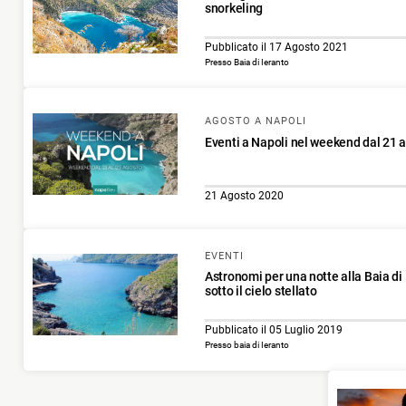
snorkeling
Pubblicato il 17 Agosto 2021
Presso Baia di Ieranto
AGOSTO A NAPOLI
Eventi a Napoli nel weekend dal 21 
21 Agosto 2020
EVENTI
Astronomi per una notte alla Baia di 
sotto il cielo stellato
Pubblicato il 05 Luglio 2019
Presso baia di Ieranto