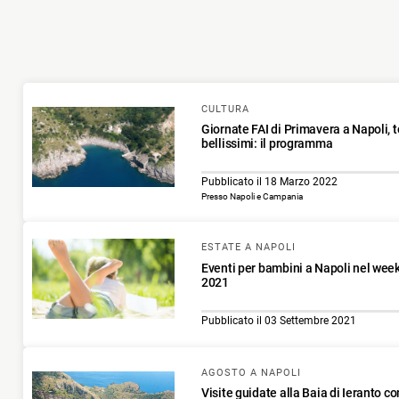
CULTURA
Giornate FAI di Primavera a Napoli, t
bellissimi: il programma
Pubblicato il 18 Marzo 2022
Presso Napoli e Campania
ESTATE A NAPOLI
Eventi per bambini a Napoli nel wee
2021
Pubblicato il 03 Settembre 2021
AGOSTO A NAPOLI
Visite guidate alla Baia di Ieranto co