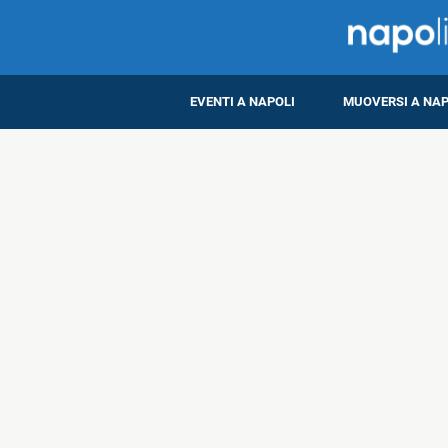
EVENTI A NAPOLI
MUOVERSI A NAP