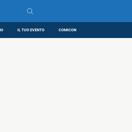
MO
IL TUO EVENTO
COMICON