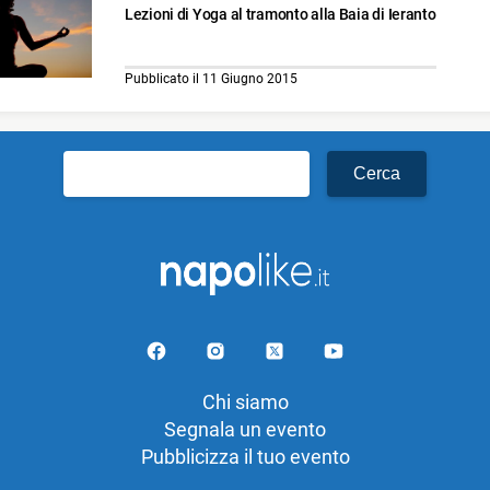
Lezioni di Yoga al tramonto alla Baia di Ieranto
Pubblicato il 11 Giugno 2015
Ricerca
per:
Chi siamo
Segnala un evento
Pubblicizza il tuo evento