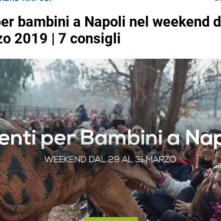
per bambini a Napoli nel weekend d
o 2019 | 7 consigli