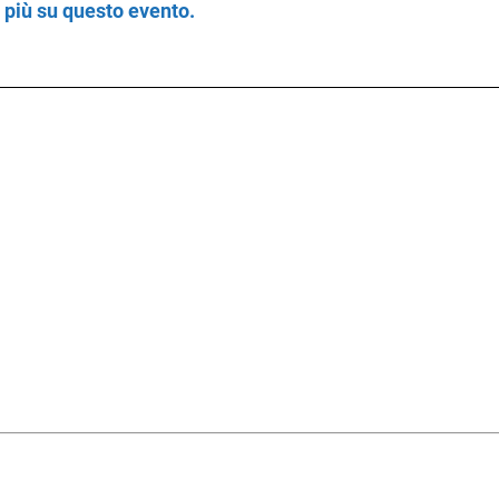
i più su questo evento.