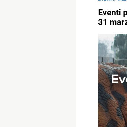
Eventi 
31 marz