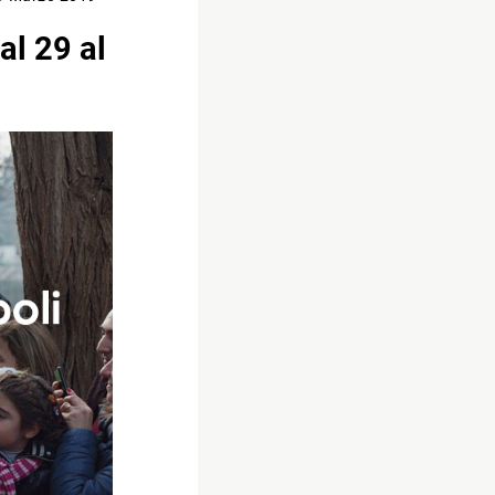
al 29 al