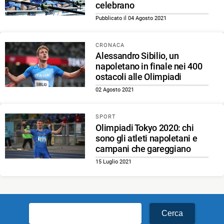
celebrano
Pubblicato il 04 Agosto 2021
CRONACA
Alessandro Sibilio, un
napoletano in finale nei 400
ostacoli alle Olimpiadi
02 Agosto 2021
SPORT
Olimpiadi Tokyo 2020: chi
sono gli atleti napoletani e
campani che gareggiano
15 Luglio 2021
Ricerca
per: