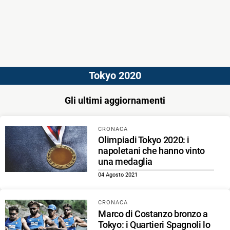
Tokyo 2020
Gli ultimi aggiornamenti
CRONACA
Olimpiadi Tokyo 2020: i
napoletani che hanno vinto
una medaglia
04 Agosto 2021
CRONACA
Marco di Costanzo bronzo a
Tokyo: i Quartieri Spagnoli lo