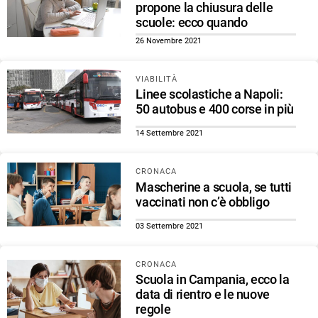
propone la chiusura delle
scuole: ecco quando
26 Novembre 2021
VIABILITÀ
Linee scolastiche a Napoli:
50 autobus e 400 corse in più
14 Settembre 2021
CRONACA
Mascherine a scuola, se tutti
vaccinati non c’è obbligo
03 Settembre 2021
CRONACA
Scuola in Campania, ecco la
data di rientro e le nuove
regole