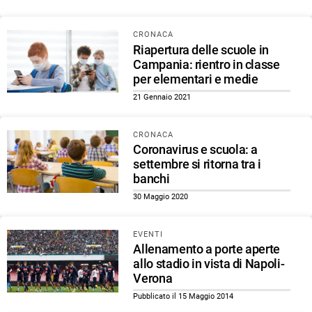
CRONACA
Riapertura delle scuole in
Campania: rientro in classe
per elementari e medie
21 Gennaio 2021
CRONACA
Coronavirus e scuola: a
settembre si ritorna tra i
banchi
30 Maggio 2020
EVENTI
Allenamento a porte aperte
allo stadio in vista di Napoli-
Verona
Pubblicato il 15 Maggio 2014