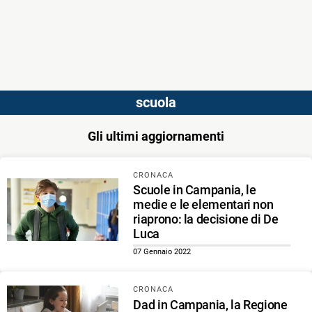
scuola
Gli ultimi aggiornamenti
CRONACA
Scuole in Campania, le
medie e le elementari non
riaprono: la decisione di De
Luca
07 Gennaio 2022
CRONACA
Dad in Campania, la Regione