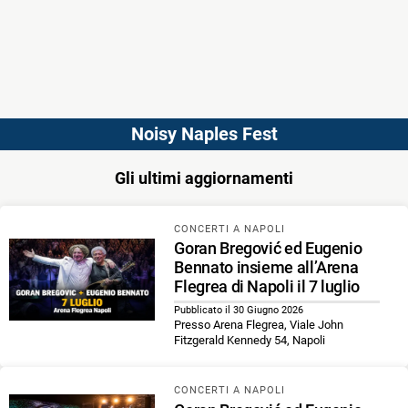
Noisy Naples Fest
Gli ultimi aggiornamenti
CONCERTI A NAPOLI
Goran Bregović ed Eugenio
Bennato insieme all’Arena
Flegrea di Napoli il 7 luglio
Pubblicato il 30 Giugno 2026
Presso Arena Flegrea, Viale John
Fitzgerald Kennedy 54, Napoli
CONCERTI A NAPOLI