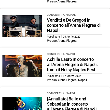
Presso Arena Flegrea
CONCERTI A NAPOLI
Venditti e De Gregori in
concerto all’Arena Flegrea di
Napoli
Pubblicato il 05 Aprile 2022
Presso Arena Flegrea
CONCERTI A NAPOLI
Achille Lauro in concerto
all’Arena Flegrea di Napoli:
torna il Noisy Naples Fest
Pubblicato il 17 Marzo 2022
Presso Arena Flegrea, Napoli
CONCERTI A NAPOLI
[Annullato] Belle and
Sebastian in concerto
all’Arena Flegrea di Napoli