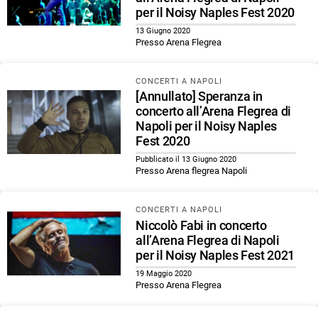
per il Noisy Naples Fest 2020
13 Giugno 2020
Presso Arena Flegrea
CONCERTI A NAPOLI
[Annullato] Speranza in
concerto all’Arena Flegrea di
Napoli per il Noisy Naples
Fest 2020
Pubblicato il 13 Giugno 2020
Presso Arena flegrea Napoli
CONCERTI A NAPOLI
Niccolò Fabi in concerto
all’Arena Flegrea di Napoli
per il Noisy Naples Fest 2021
19 Maggio 2020
Presso Arena Flegrea