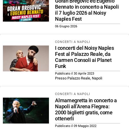
Goran Bregović ed Eugenio
Bennato in concerto a Napoli
il 7 luglio 2026 al Noisy
Naples Fest
06 Giugno 2026
CONCERTI A NAPOLI
I concerti del Noisy Naples
Fest al Palazzo Reale, da
Carmen Consoli ai Planet
Funk
Pubblicato il 30 Aprile 2023
Presso Palazzo Reale, Napoli
CONCERTI A NAPOLI
Almamegretta in concerto a
Napoli all’Arena Flegrea:
2000 biglietti gratis, come
ottenerli
Pubblicato il 09 Maggio 2022