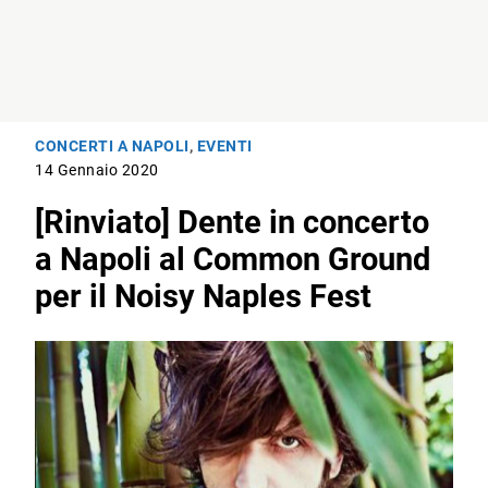
CONCERTI A NAPOLI
,
EVENTI
14 Gennaio 2020
[Rinviato] Dente in concerto
a Napoli al Common Ground
per il Noisy Naples Fest