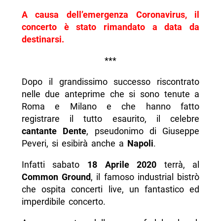
A causa dell’emergenza Coronavirus, il
concerto è stato rimandato a data da
destinarsi.
***
Dopo il grandissimo successo riscontrato
nelle due anteprime che si sono tenute a
Roma e Milano e che hanno fatto
registrare il tutto esaurito, il celebre
cantante Dente
, pseudonimo di Giuseppe
Peveri, si esibirà anche a
Napoli
.
Infatti sabato
18 Aprile 2020
terrà, al
Common Ground
, il famoso industrial bistrò
che ospita concerti live, un fantastico ed
imperdibile concerto.