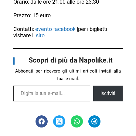
Orario: dalle ore 21:00 alle ore 23:30
Prezzo: 15 euro
Contatti:
evento facebook
|per i biglietti
visitare il
sito
Scopri di più da Napolike.it
Abbonati per ricevere gli ultimi articoli inviati alla
tua e-mail.
Digita la tua e-mail...
Iscriviti