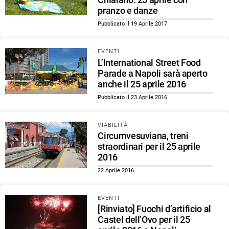
pranzo e danze
Pubblicato il 19 Aprile 2017
EVENTI
L’International Street Food
Parade a Napoli sarà aperto
anche il 25 aprile 2016
Pubblicato il 23 Aprile 2016
VIABILITÀ
Circumvesuviana, treni
straordinari per il 25 aprile
2016
22 Aprile 2016
EVENTI
[Rinviato] Fuochi d’artificio al
Castel dell’Ovo per il 25