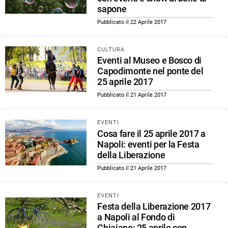
sapone
Pubblicato il 22 Aprile 2017
CULTURA
Eventi al Museo e Bosco di
Capodimonte nel ponte del
25 aprile 2017
Pubblicato il 21 Aprile 2017
EVENTI
Cosa fare il 25 aprile 2017 a
Napoli: eventi per la Festa
della Liberazione
Pubblicato il 21 Aprile 2017
EVENTI
Festa della Liberazione 2017
a Napoli al Fondo di
Chiaiano: 25 aprile con