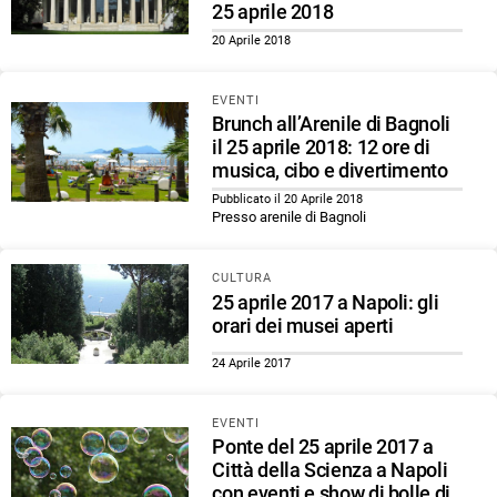
25 aprile 2018
20 Aprile 2018
EVENTI
Brunch all’Arenile di Bagnoli
il 25 aprile 2018: 12 ore di
musica, cibo e divertimento
Pubblicato il 20 Aprile 2018
Presso arenile di Bagnoli
CULTURA
25 aprile 2017 a Napoli: gli
orari dei musei aperti
24 Aprile 2017
EVENTI
Ponte del 25 aprile 2017 a
Città della Scienza a Napoli
con eventi e show di bolle di