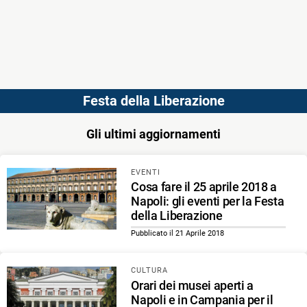
Festa della Liberazione
Gli ultimi aggiornamenti
EVENTI
Cosa fare il 25 aprile 2018 a
Napoli: gli eventi per la Festa
della Liberazione
Pubblicato il 21 Aprile 2018
CULTURA
Orari dei musei aperti a
Napoli e in Campania per il