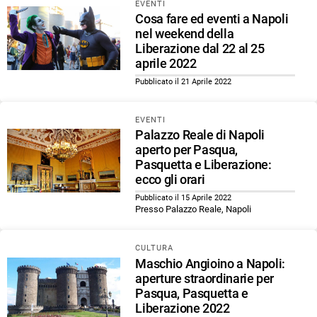
EVENTI
Cosa fare ed eventi a Napoli
nel weekend della
Liberazione dal 22 al 25
aprile 2022
Pubblicato il 21 Aprile 2022
EVENTI
Palazzo Reale di Napoli
aperto per Pasqua,
Pasquetta e Liberazione:
ecco gli orari
Pubblicato il 15 Aprile 2022
Presso Palazzo Reale, Napoli
CULTURA
Maschio Angioino a Napoli:
aperture straordinarie per
Pasqua, Pasquetta e
Liberazione 2022