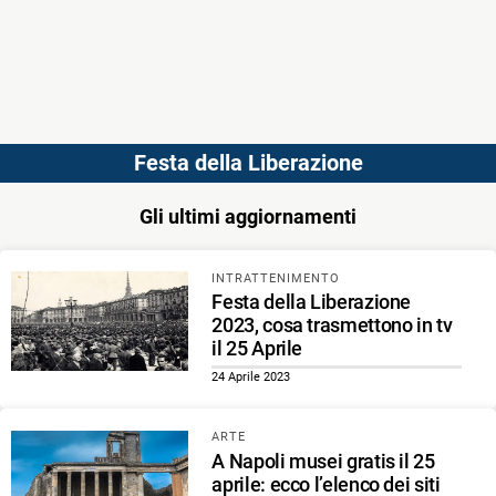
Festa della Liberazione
Gli ultimi aggiornamenti
INTRATTENIMENTO
Festa della Liberazione
2023, cosa trasmettono in tv
il 25 Aprile
24 Aprile 2023
ARTE
A Napoli musei gratis il 25
aprile: ecco l’elenco dei siti