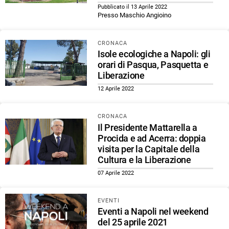
Pubblicato il 13 Aprile 2022
Presso Maschio Angioino
CRONACA
Isole ecologiche a Napoli: gli
orari di Pasqua, Pasquetta e
Liberazione
12 Aprile 2022
CRONACA
Il Presidente Mattarella a
Procida e ad Acerra: doppia
visita per la Capitale della
Cultura e la Liberazione
07 Aprile 2022
EVENTI
Eventi a Napoli nel weekend
del 25 aprile 2021