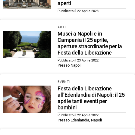
aperti
Pubblicato il 22 Aprile 2023
ARTE
Musei a Napoli e in
Campania il 25 aprile,
aperture straordinarie per la
Festa della Liberazione
Pubblicato il 23 Aprile 2022
Presso Napoli
EVENTI
Festa della Liberazione
all’Edenlandia di Napoli: il 25
aprile tanti eventi per
bambini
Pubblicato il 22 Aprile 2022
Presso Edenlandia, Napoli