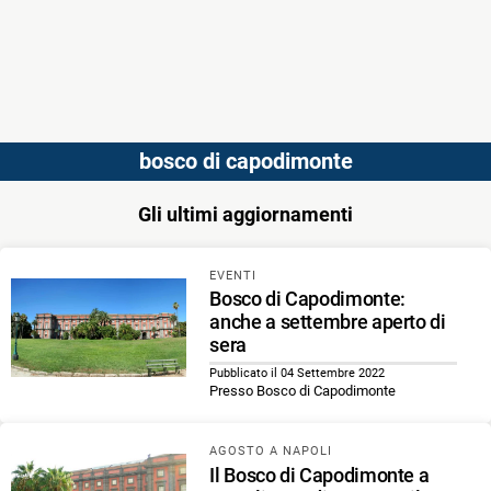
bosco di capodimonte
Gli ultimi aggiornamenti
EVENTI
Bosco di Capodimonte:
anche a settembre aperto di
sera
Pubblicato il 04 Settembre 2022
Presso Bosco di Capodimonte
AGOSTO A NAPOLI
Il Bosco di Capodimonte a