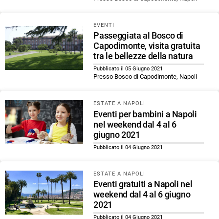
EVENTI
Passeggiata al Bosco di
Capodimonte, visita gratuita
tra le bellezze della natura
Pubblicato il 05 Giugno 2021
Presso Bosco di Capodimonte, Napoli
ESTATE A NAPOLI
Eventi per bambini a Napoli
nel weekend dal 4 al 6
giugno 2021
Pubblicato il 04 Giugno 2021
ESTATE A NAPOLI
Eventi gratuiti a Napoli nel
weekend dal 4 al 6 giugno
2021
Pubblicato il 04 Giugno 2021