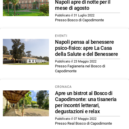
Napoli apre di notte per il
mese di agosto
Pubblicato il 31 Luglio 2022
Presso Bosco di Capodimonte
EVENTI
Napoli pensa al benessere
psico-fisico: apre La Casa
della Salute e del Benessere
Pubblicato il 23 Maggio 2022
Presso Fagianeria nel Bosco di
Capodimonte
CRONACA
Apre un bistrot al Bosco di
Capodimonte: una tisaneria
per incontri letterari,
degustazioni e relax
Pubblicato il 07 Maggio 2022
Presso Real Bosco di Capodimonte