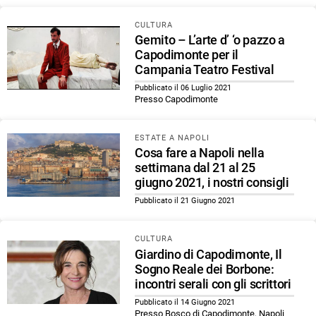
CULTURA
Gemito – L’arte d’ ‘o pazzo a
Capodimonte per il
Campania Teatro Festival
Pubblicato il 06 Luglio 2021
Presso Capodimonte
ESTATE A NAPOLI
Cosa fare a Napoli nella
settimana dal 21 al 25
giugno 2021, i nostri consigli
Pubblicato il 21 Giugno 2021
CULTURA
Giardino di Capodimonte, Il
Sogno Reale dei Borbone:
incontri serali con gli scrittori
Pubblicato il 14 Giugno 2021
Presso Bosco di Capodimonte, Napoli