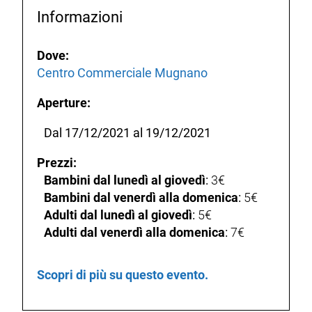
Informazioni
Dove:
Centro Commerciale Mugnano
Aperture:
Dal 17/12/2021 al 19/12/2021
Prezzi:
Bambini dal lunedì al giovedì
:
3€
Bambini dal venerdì alla domenica
:
5€
Adulti dal lunedì al giovedì
:
5€
Adulti dal venerdì alla domenica
:
7€
Scopri di più su questo evento.