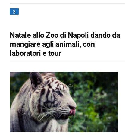
3
Natale allo Zoo di Napoli dando da
mangiare agli animali, con
laboratori e tour