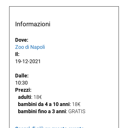
Informazioni
Dove:
Zoo di Napoli
Il:
19-12-2021
Dalle:
10:30
Prezzi:
adulti
:
18€
bambini da 4 a 10 anni
:
18€
bambini fino a 3 anni
:
GRATIS