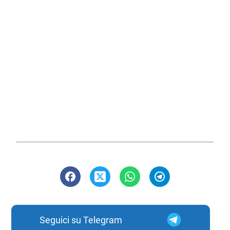
Seguici su Telegram