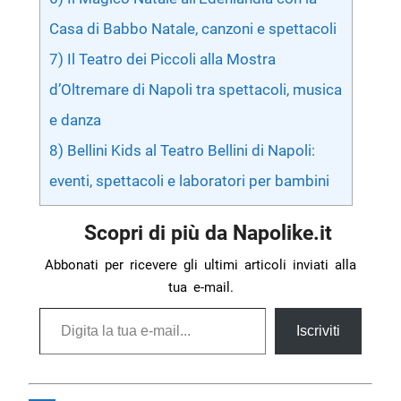
Casa di Babbo Natale, canzoni e spettacoli
7) Il Teatro dei Piccoli alla Mostra
d’Oltremare di Napoli tra spettacoli, musica
e danza
8) Bellini Kids al Teatro Bellini di Napoli:
eventi, spettacoli e laboratori per bambini
Scopri di più da Napolike.it
Abbonati per ricevere gli ultimi articoli inviati alla
tua e-mail.
Digita la tua e-mail...
Iscriviti