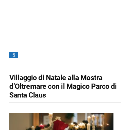
5
Villaggio di Natale alla Mostra
d’Oltremare con il Magico Parco di
Santa Claus