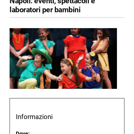
Napoli: eventi, spettacoli e
laboratori per bambini
Informazioni
Dove: