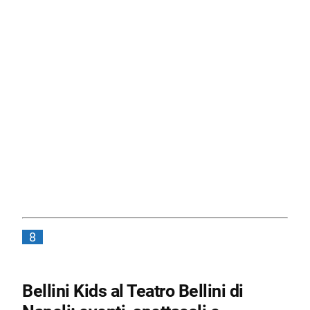
8
Bellini Kids al Teatro Bellini di