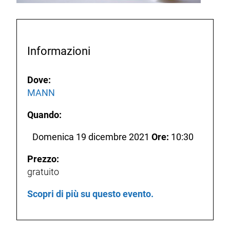
Informazioni
Dove:
MANN
Quando:
Domenica 19 dicembre 2021
Ore:
10:30
Prezzo:
gratuito
Scopri di più su questo evento.