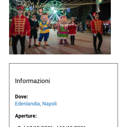
Informazioni
Dove:
Edenlandia, Napoli
Aperture: