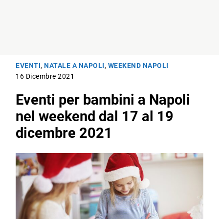
EVENTI
,
NATALE A NAPOLI
,
WEEKEND NAPOLI
16 Dicembre 2021
Eventi per bambini a Napoli
nel weekend dal 17 al 19
dicembre 2021