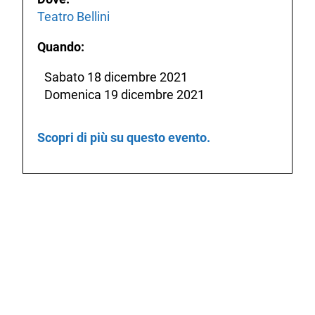
Teatro Bellini
Quando:
Sabato 18 dicembre 2021
Domenica 19 dicembre 2021
Scopri di più su questo evento.