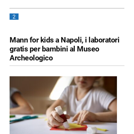
2
Mann for kids a Napoli, i laboratori
gratis per bambini al Museo
Archeologico