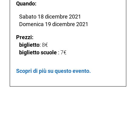
Quando:
Sabato 18 dicembre 2021
Domenica 19 dicembre 2021
Prezzi:
biglietto
:
8€
biglietto scuole
:
7€
Scopri di più su questo evento.