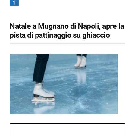
1
Natale a Mugnano di Napoli, apre la
pista di pattinaggio su ghiaccio