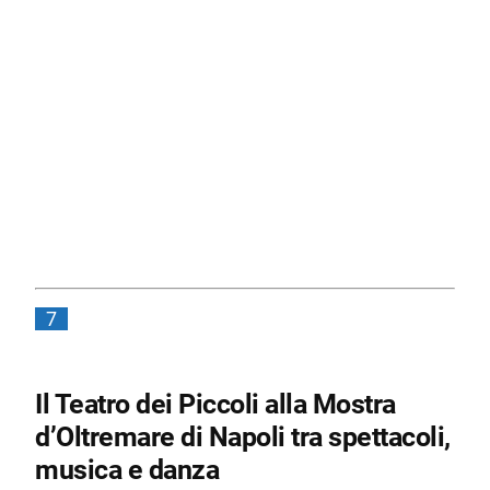
7
Il Teatro dei Piccoli alla Mostra
d’Oltremare di Napoli tra spettacoli,
musica e danza