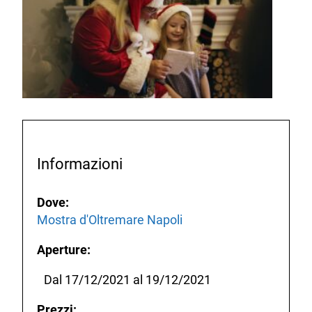
Informazioni
Dove:
Mostra d'Oltremare Napoli
Aperture:
Dal 17/12/2021 al 19/12/2021
Prezzi: