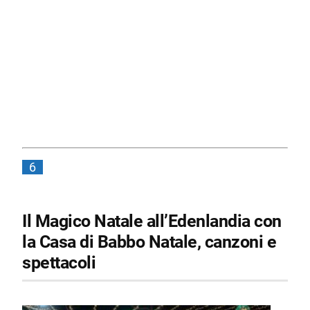
6
Il Magico Natale all’Edenlandia con
la Casa di Babbo Natale, canzoni e
spettacoli