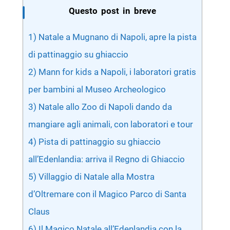
Questo post in breve
1) Natale a Mugnano di Napoli, apre la pista
di pattinaggio su ghiaccio
2) Mann for kids a Napoli, i laboratori gratis
per bambini al Museo Archeologico
3) Natale allo Zoo di Napoli dando da
mangiare agli animali, con laboratori e tour
4) Pista di pattinaggio su ghiaccio
all’Edenlandia: arriva il Regno di Ghiaccio
5) Villaggio di Natale alla Mostra
d’Oltremare con il Magico Parco di Santa
Claus
6) Il Magico Natale all’Edenlandia con la