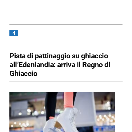
4
Pista di pattinaggio su ghiaccio
all’Edenlandia: arriva il Regno di
Ghiaccio