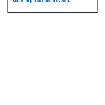
Scopri di più su questo evento.