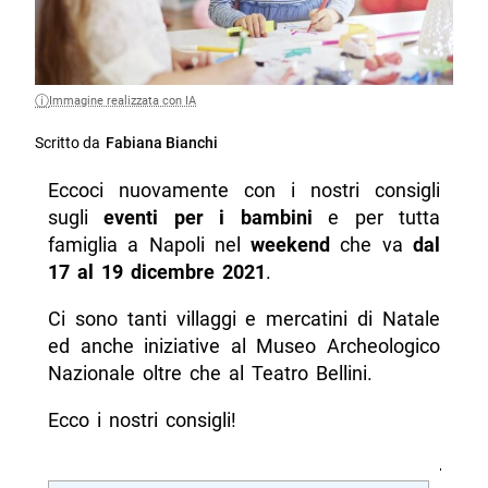
Immagine realizzata con IA
Scritto da
Fabiana Bianchi
Eccoci nuovamente con i nostri consigli
sugli
eventi per i bambini
e per tutta
famiglia a Napoli nel
weekend
che va
dal
17 al 19 dicembre 2021
.
Ci sono tanti villaggi e mercatini di Natale
ed anche iniziative al Museo Archeologico
Nazionale oltre che al Teatro Bellini.
Ecco i nostri consigli!