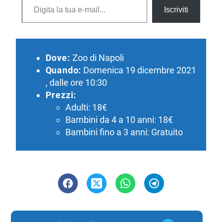
Iscriviti
Dove:
Zoo di Napoli
Quando:
Domenica 19 dicembre 2021
, dalle ore 10:30
Prezzi:
Adulti: 18€
Bambini da 4 a 10 anni: 18€
Bambini fino a 3 anni: Gratuito