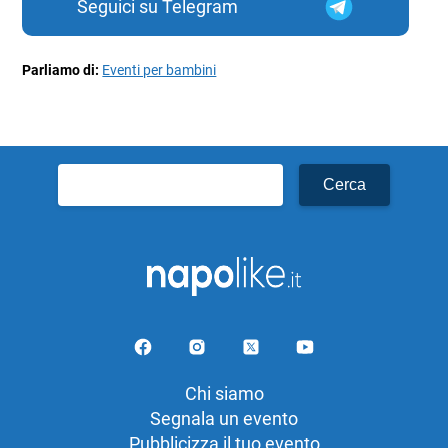
Seguici su Telegram
Parliamo di:
Eventi per bambini
Ricerca
per:
Chi siamo
Segnala un evento
Pubblicizza il tuo evento