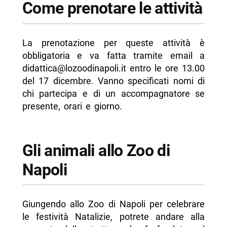
Come prenotare le attività
La prenotazione per queste attività è
obbligatoria e va fatta tramite email a
didattica@lozoodinapoli.it entro le ore 13.00
del 17 dicembre. Vanno specificati nomi di
chi partecipa e di un accompagnatore se
presente, orari e giorno.
Gli animali allo Zoo di
Napoli
Giungendo allo Zoo di Napoli per celebrare
le festività Natalizie, potrete andare alla