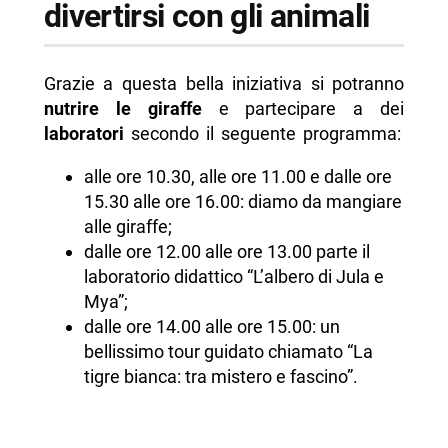
divertirsi con gli animali
Grazie a questa bella iniziativa si potranno
nutrire le giraffe
e partecipare a dei
laboratori
secondo il seguente programma:
alle ore 10.30, alle ore 11.00 e dalle ore
15.30 alle ore 16.00: diamo da mangiare
alle giraffe;
dalle ore 12.00 alle ore 13.00 parte il
laboratorio didattico “L’albero di Jula e
Mya”;
dalle ore 14.00 alle ore 15.00: un
bellissimo tour guidato chiamato “La
tigre bianca: tra mistero e fascino”.