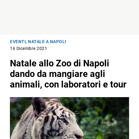
EVENTI
,
NATALE A NAPOLI
16 Dicembre 2021
Natale allo Zoo di Napoli
dando da mangiare agli
animali, con laboratori e tour