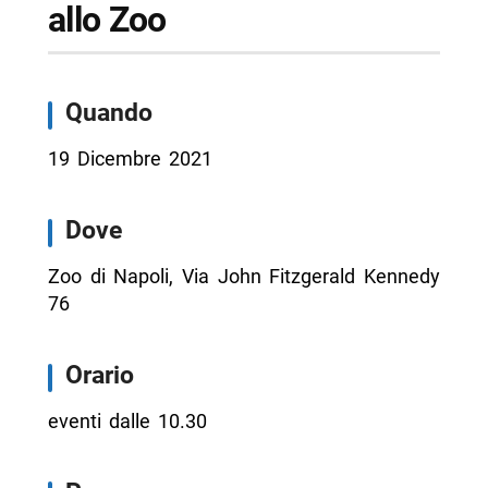
allo Zoo
Quando
19 Dicembre 2021
Dove
Zoo di Napoli, Via John Fitzgerald Kennedy
76
Orario
eventi dalle 10.30