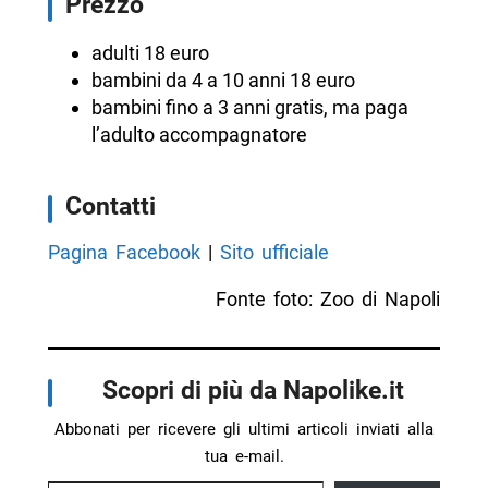
Prezzo
adulti 18 euro
bambini da 4 a 10 anni 18 euro
bambini fino a 3 anni gratis, ma paga
l’adulto accompagnatore
Contatti
Pagina Facebook
|
Sito ufficiale
Fonte foto: Zoo di Napoli
Scopri di più da Napolike.it
Abbonati per ricevere gli ultimi articoli inviati alla
tua e-mail.
Digita la tua e-mail...