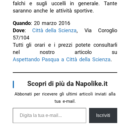
falchi e sugli uccelli in generale. Tante
saranno anche le attività sportive.
Quando
: 20 marzo 2016
Dove
:
Città della Scienza
, Via Coroglio
57/104
Tutti gli orari e i prezzi potete consultarli
nel nostro articolo su
Aspettando Pasqua a Città della Scienza
.
Scopri di più da Napolike.it
Abbonati per ricevere gli ultimi articoli inviati alla
tua e-mail.
Digita la tua e-mail...
Iscriviti