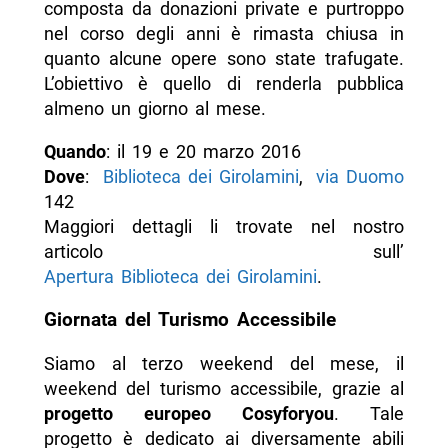
composta da donazioni private e purtroppo
nel corso degli anni è rimasta chiusa in
quanto alcune opere sono state trafugate.
L’obiettivo è quello di renderla pubblica
almeno un giorno al mese.
Quando
: il 19 e 20 marzo 2016
Dove
:
Biblioteca dei Girolamini
,
via Duomo
142
Maggiori dettagli li trovate nel nostro
articolo sull’
Apertura Biblioteca dei Girolamini
.
Giornata del Turismo Accessibile
Siamo al terzo weekend del mese, il
weekend del turismo accessibile, grazie al
progetto europeo Cosyforyou
. Tale
progetto è dedicato ai diversamente abili