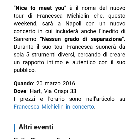
“
Nice to meet you
” è il nome del nuovo
tour di Francesca Michielin che, questo
weekend, sarà a Napoli con un nuovo
concerto in cui includerà anche l’inedito di
Sanremo “
Nessun grado di separazione
“.
Durante il suo tour Francesca suonerà da
sola 5 strumenti diversi, cercando di creare
un rapporto intimo e autentico con il suo
pubblico.
Quando
: 20 marzo 2016
Dove
: Hart, Via Crispi 33
I prezzi e l’orario sono nell’articolo su
Francesca Michielin in concerto
.
Altri eventi