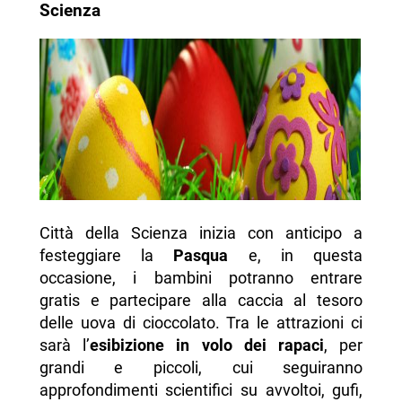
Scienza
Città della Scienza inizia con anticipo a
festeggiare la
Pasqua
e, in questa
occasione, i bambini potranno entrare
gratis e partecipare alla caccia al tesoro
delle uova di cioccolato. Tra le attrazioni ci
sarà l’
esibizione in volo dei rapaci
, per
grandi e piccoli, cui seguiranno
approfondimenti scientifici su avvoltoi, gufi,