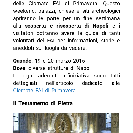
delle Giornate FAI di Primavera. Questo
weekend, palazzi, chiese e siti archeologici
apriranno le porte per un fine settimana
alla
scoperta e riscoperta di Napoli
e i
visitatori potranno avere la guida di tanti
volontari
del FAI per informazioni, storie e
aneddoti sui luoghi da vedere.
Quando
: 19 e 20 marzo 2016
Dove
: diverse strutture di Napoli
I luoghi aderenti all’iniziativa sono tutti
dettagliati nell’articolo dedicato alle
Giornate FAI di Primavera
.
Il Testamento di Pietra