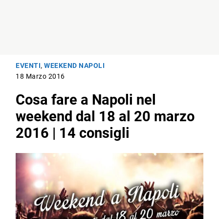
EVENTI
,
WEEKEND NAPOLI
18 Marzo 2016
Cosa fare a Napoli nel
weekend dal 18 al 20 marzo
2016 | 14 consigli