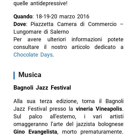
quelle antidepressive!
Quando
: 18-19-20 marzo 2016
Dove
: Piazzetta Camera di Commercio –
Lungomare di Salerno
Per avere ulteriori informazioni potete
consultare il nostro articolo dedicato a
Chocolate Days
.
Musica
Bagnoli Jazz Festival
Alla sua terza edizione, torna il Bagnoli
Jazz Festival presso la
vineria Vineapolis
.
Sul palco all’esterno, i vari artisti
omaggeranno l’arte del jazzista bolognese
Gino Evangelista
, morto prematuramente.