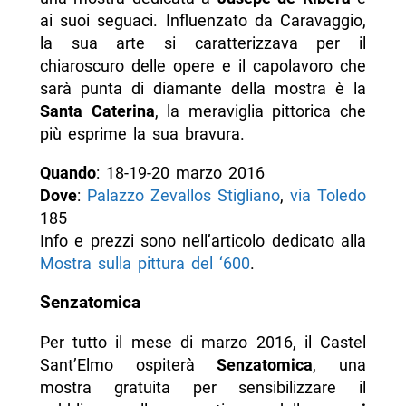
ai suoi seguaci. Influenzato da Caravaggio,
la sua arte si caratterizzava per il
chiaroscuro delle opere e il capolavoro che
sarà punta di diamante della mostra è la
Santa Caterina
, la meraviglia pittorica che
più esprime la sua bravura.
Quando
: 18-19-20 marzo 2016
Dove
:
Palazzo Zevallos Stigliano
,
via Toledo
185
Info e prezzi sono nell’articolo dedicato alla
Mostra sulla pittura del ‘600
.
Senzatomica
Per tutto il mese di marzo 2016, il Castel
Sant’Elmo ospiterà
Senzatomica
, una
mostra gratuita per sensibilizzare il