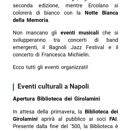
seconda edizione, mentre Ercolano si
colorerà di bianco con la
Notte Bianca
della Memoria
.
Non mancano gli
eventi musicali
che si
svilupperanno tra concerti di band
emergenti, il Bagnoli Jazz Festival e il
concerto di Francesca Michielin.
Ecco tutti gli eventi organizzati!
Eventi culturali a Napoli
Apertura Biblioteca dei Girolamini
In attesa della primavera, la
Biblioteca dei
Girolamini
aprirà al pubblico ai soci
FAI
.
Presente dalla fine del ‘500, la Biblioteca è