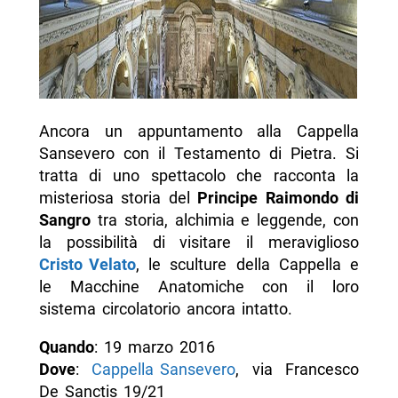
Ancora un appuntamento alla Cappella
Sansevero con il Testamento di Pietra. Si
tratta di uno spettacolo che racconta la
misteriosa storia del
Principe Raimondo di
Sangro
tra storia, alchimia e leggende, con
la possibilità di visitare il meraviglioso
Cristo Velato
, le sculture della Cappella e
le Macchine Anatomiche con il loro
sistema circolatorio ancora intatto.
Quando
: 19 marzo 2016
Dove
:
Cappella Sansevero
, via Francesco
De Sanctis 19/21