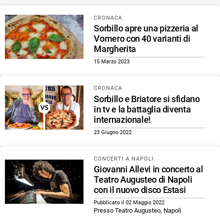
CRONACA
Sorbillo apre una pizzeria al
Vomero con 40 varianti di
Margherita
15 Marzo 2023
CRONACA
Sorbillo e Briatore si sfidano
in tv e la battaglia diventa
internazionale!
23 Giugno 2022
CONCERTI A NAPOLI
Giovanni Allevi in concerto al
Teatro Augusteo di Napoli
con il nuovo disco Estasi
Pubblicato il 02 Maggio 2022
Presso Teatro Augusteo, Napoli