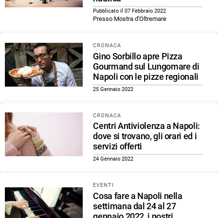
Pubblicato il 07 Febbraio 2022
Presso Mostra d'Oltremare
CRONACA
Gino Sorbillo apre Pizza
Gourmand sul Lungomare di
Napoli con le pizze regionali
25 Gennaio 2022
CRONACA
Centri Antiviolenza a Napoli:
dove si trovano, gli orari ed i
servizi offerti
24 Gennaio 2022
EVENTI
Cosa fare a Napoli nella
settimana dal 24 al 27
gennaio 2022, i nostri