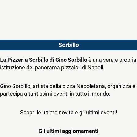
Sorbillo
La
Pizzeria Sorbillo di Gino Sorbillo
è una vera e propria
istituzione del panorama pizzaioli di Napoli.
Gino Sorbillo, artista della pizza Napoletana, organizza e
partecipa a tantissimi eventi in tutto il mondo.
Scopri le ultime novità e gli ultimi eventi!
Gli ultimi aggiornamenti