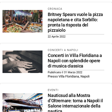
CRONACA
Britney Spears vuole la pizza
napoletana e cita Sorbillo:
pronta la risposta del
pizzaiolo
22 Aprile 2022
CONCERTI A NAPOLI
Concerti in Villa Floridiana a
Napoli con splendide opere
di musica classica
Pubblicato il 31 Marzo 2022
Presso Villa Floridiana, Napoli
EVENTI
Nauticsud alla Mostra
d’Oltremare: torna a Napoli il
Salone internazionale della
nautica