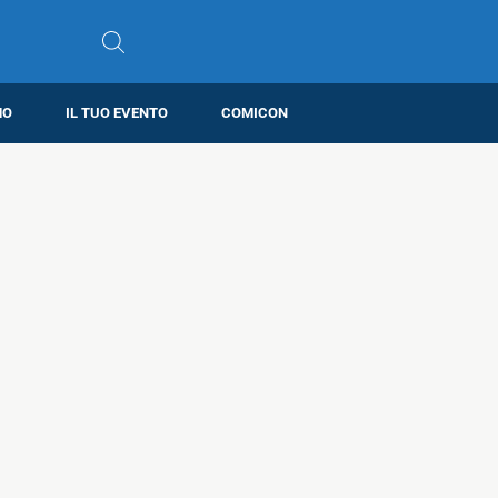
MO
IL TUO EVENTO
COMICON