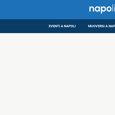
EVENTI A NAPOLI
MUOVERSI A NAP