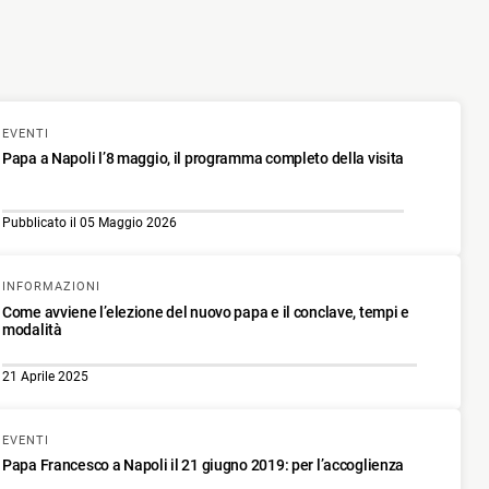
EVENTI
Papa a Napoli l’8 maggio, il programma completo della visita
Pubblicato il 05 Maggio 2026
INFORMAZIONI
Come avviene l’elezione del nuovo papa e il conclave, tempi e
modalità
21 Aprile 2025
EVENTI
Papa Francesco a Napoli il 21 giugno 2019: per l’accoglienza