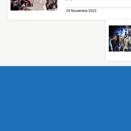
29 Novembre 2023