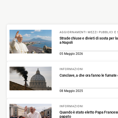
AGGIORNAMENTI MEZZI PUBBLICI E 
Strade chiuse e divieti di sosta per l
a Napoli
05 Maggio 2026
INFORMAZIONI
Conclave, a che ora fanno le fumate
08 Maggio 2025
INFORMAZIONI
Quando è stato eletto Papa Frances
papato