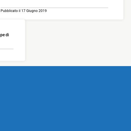
Pubblicato il 17 Giugno 2019
ope di