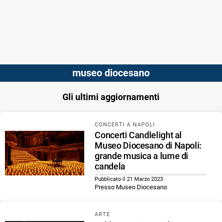
museo diocesano
Gli ultimi aggiornamenti
CONCERTI A NAPOLI
Concerti Candlelight al
Museo Diocesano di Napoli:
grande musica a lume di
candela
Pubblicato il 21 Marzo 2023
Presso Museo Diocesano
ARTE