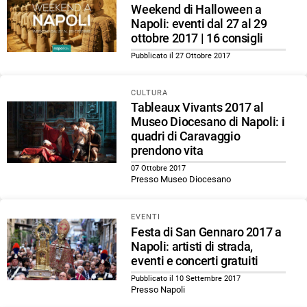
Weekend di Halloween a
Napoli: eventi dal 27 al 29
ottobre 2017 | 16 consigli
Pubblicato il 27 Ottobre 2017
CULTURA
Tableaux Vivants 2017 al
Museo Diocesano di Napoli: i
quadri di Caravaggio
prendono vita
07 Ottobre 2017
Presso Museo Diocesano
EVENTI
Festa di San Gennaro 2017 a
Napoli: artisti di strada,
eventi e concerti gratuiti
Pubblicato il 10 Settembre 2017
Presso Napoli