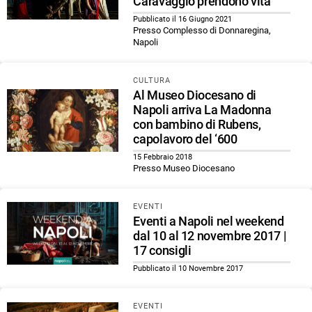
Caravaggio prendono vita
Pubblicato il 16 Giugno 2021
Presso Complesso di Donnaregina,
Napoli
CULTURA
Al Museo Diocesano di
Napoli arriva La Madonna
con bambino di Rubens,
capolavoro del ‘600
15 Febbraio 2018
Presso Museo Diocesano
EVENTI
Eventi a Napoli nel weekend
dal 10 al 12 novembre 2017 |
17 consigli
Pubblicato il 10 Novembre 2017
EVENTI