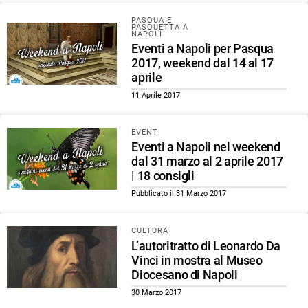
PASQUA E
PASQUETTA A
NAPOLI
Eventi a Napoli per Pasqua
2017, weekend dal 14 al 17
aprile
11 Aprile 2017
EVENTI
Eventi a Napoli nel weekend
dal 31 marzo al 2 aprile 2017
| 18 consigli
Pubblicato il 31 Marzo 2017
CULTURA
L’autoritratto di Leonardo Da
Vinci in mostra al Museo
Diocesano di Napoli
30 Marzo 2017