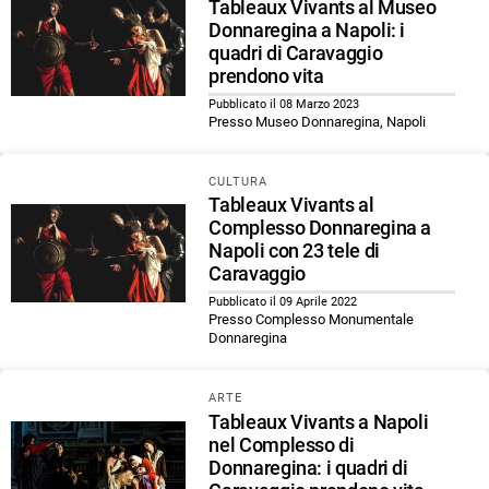
Tableaux Vivants al Museo
Donnaregina a Napoli: i
quadri di Caravaggio
prendono vita
Pubblicato il 08 Marzo 2023
Presso Museo Donnaregina, Napoli
CULTURA
Tableaux Vivants al
Complesso Donnaregina a
Napoli con 23 tele di
Caravaggio
Pubblicato il 09 Aprile 2022
Presso Complesso Monumentale
Donnaregina
ARTE
Tableaux Vivants a Napoli
nel Complesso di
Donnaregina: i quadri di