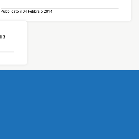
Pubblicato il 04 Febbraio 2014
i 3