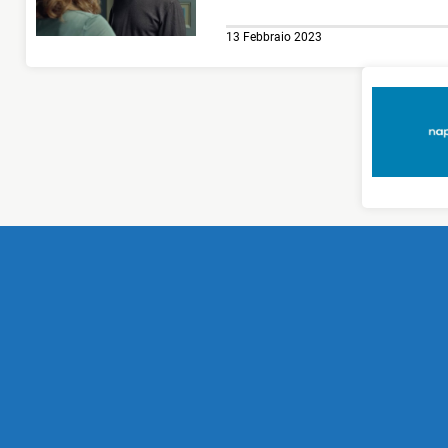
13 Febbraio 2023