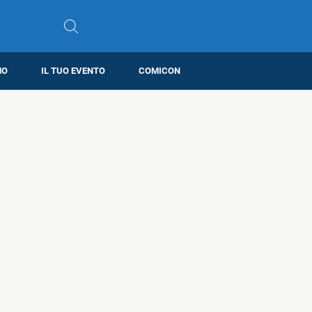
MO
IL TUO EVENTO
COMICON