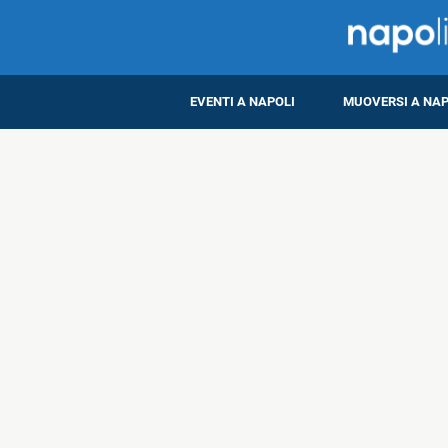
EVENTI A NAPOLI
MUOVERSI A NAP