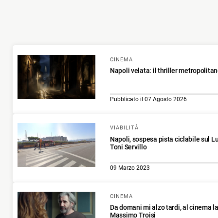
CINEMA
Napoli velata: il thriller metropolit
Pubblicato il 07 Agosto 2026
VIABILITÀ
Napoli, sospesa pista ciclabile sul 
Toni Servillo
09 Marzo 2023
CINEMA
Da domani mi alzo tardi, al cinema la
Massimo Troisi