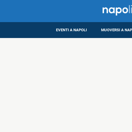
EVENTI A NAPOLI
MUOVERSI A NAP