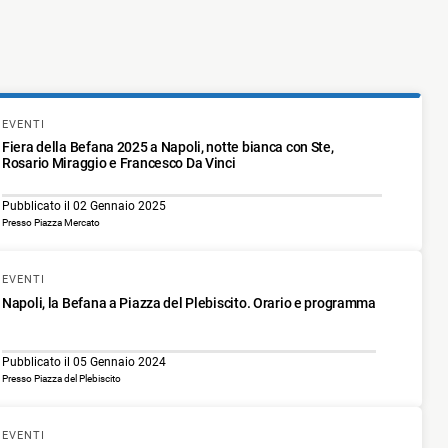
EVENTI
Fiera della Befana 2025 a Napoli, notte bianca con Ste,
Rosario Miraggio e Francesco Da Vinci
Pubblicato il 02 Gennaio 2025
Presso Piazza Mercato
EVENTI
Napoli, la Befana a Piazza del Plebiscito. Orario e programma
Pubblicato il 05 Gennaio 2024
Presso Piazza del Plebiscito
EVENTI