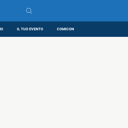
MO
IL TUO EVENTO
COMICON