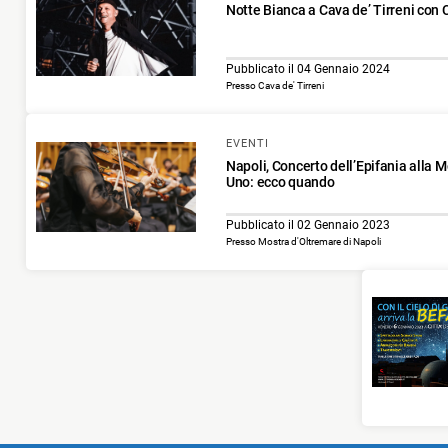
Notte Bianca a Cava de’ Tirreni con
Pubblicato il 04 Gennaio 2024
Presso Cava de' Tirreni
EVENTI
Napoli, Concerto dell’Epifania alla 
Uno: ecco quando
Pubblicato il 02 Gennaio 2023
Presso Mostra d'Oltremare di Napoli