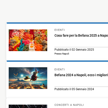
EVENTI
Cosa fare per la Befana 2025 a Napoli
Pubblicato il 02 Gennaio 2025
Presso Napoli
EVENTI
Befana 2024 a Napoli, ecco i migliori
Pubblicato il 05 Gennaio 2024
CONCERTI A NAPOLI