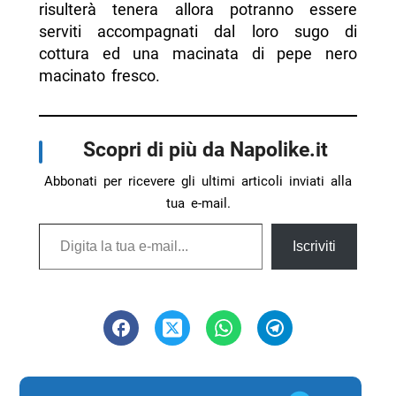
risulterà tenera allora potranno essere
serviti accompagnati dal loro sugo di
cottura ed una macinata di pepe nero
macinato fresco.
Scopri di più da Napolike.it
Abbonati per ricevere gli ultimi articoli inviati alla
tua e-mail.
Digita la tua e-mail...
Iscriviti