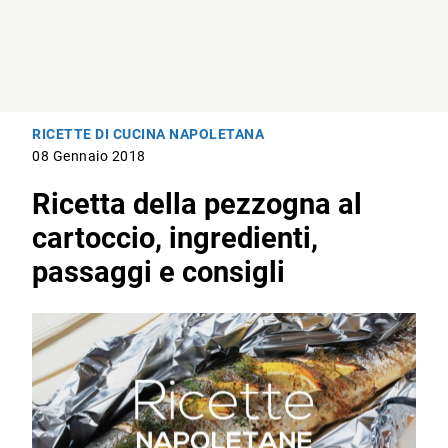
RICETTE DI CUCINA NAPOLETANA
08 Gennaio 2018
Ricetta della pezzogna al
cartoccio, ingredienti,
passaggi e consigli