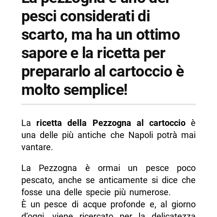
pesci considerati di
scarto, ma ha un ottimo
sapore e la ricetta per
prepararlo al cartoccio è
molto semplice!
La
ricetta della Pezzogna al cartoccio
è
una delle più antiche che Napoli potrà mai
vantare.
La Pezzogna è ormai un pesce poco
pescato, anche se anticamente si dice che
fosse una delle specie più numerose.
È un pesce di acque profonde e, al giorno
d’oggi, viene ricercato per la delicatezza