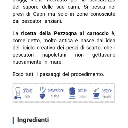
del sapore delle sue carni. Si pesca nei
presi di Capri ma solo in zone conosciute
dai pescatori anziani.
La
ricetta della Pezzogna al cartoccio
è,
come detto, molto antica e nasce dall’idea
del riciclo creativo dei pesci di scarto, che i
pescatori napoletani non gettavano
nuovamente in mare.
Ecco tutti i passaggi del procedimento.
Ingredienti